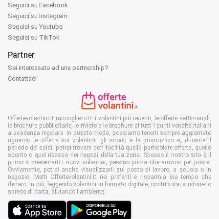
Seguici su Facebook
Seguici su Instagram
Seguici su Youtube
Seguici su TikTok
Partner
Sei interessato ad una partnership?
Contattaci
Offertevolantini.it raccoglie tutti i volantini più recenti, le offerte settimanali,
le brochure pubblicitarie, le riviste e le brochure di tutti i punti vendita italiani
a scadenza regolare. In questo modo, possiamo tenerti sempre aggiornato
riguardo le offerte sui volantini, gli sconti e le promozioni e, durante il
periodo dei saldi, potrai trovare con facilità quella particolare offerta, quello
sconto o quel ribasso nei negozi della tua zona. Spesso il nostro sito è il
primo a presentarti i nuovi volantini, persino prima che arrivino per posta.
Ovviamente, potrai anche visualizzarli sul posto di lavoro, a scuola o in
negozio. Metti Offertevolantini.it nei preferiti e risparmia sia tempo che
denaro. In più, leggendo volantini in formato digitale, contribuirai a ridurre lo
spreco di carta, aiutando l'ambiente.