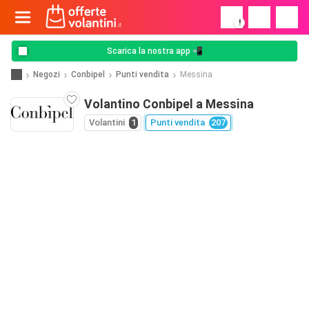
!
Scarica la nostra app 📲
Negozi
Conbipel
Punti vendita
Messina
Volantino Conbipel a Messina
Volantini
1
Punti vendita
207