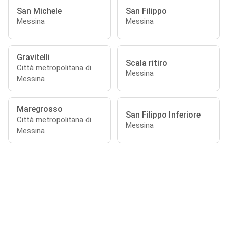
San Michele
San Filippo
Messina
Messina
Gravitelli
Scala ritiro
Città metropolitana di
Messina
Messina
Maregrosso
San Filippo Inferiore
Città metropolitana di
Messina
Messina