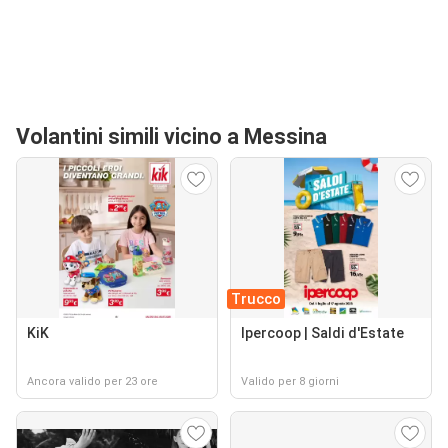
Volantini simili vicino a Messina
Trucco
KiK
Ipercoop | Saldi d'Estate
Ancora valido per 23 ore
Valido per 8 giorni