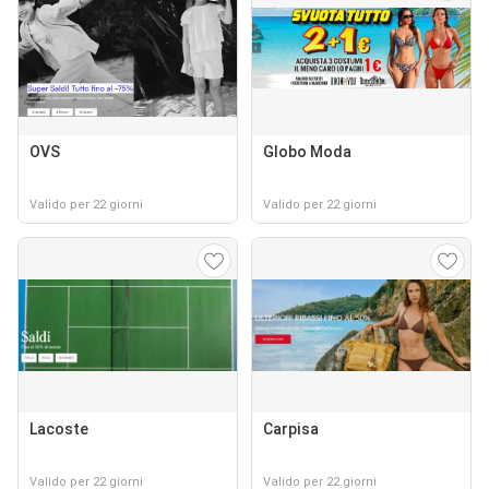
OVS
Globo Moda
Valido per 22 giorni
Valido per 22 giorni
Lacoste
Carpisa
Valido per 22 giorni
Valido per 22 giorni