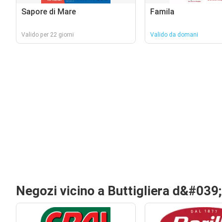
Sapore di Mare
Famila
Valido per 22 giorni
Valido da domani
Negozi vicino a Buttigliera d&#039