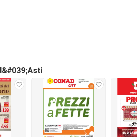
a d&#039;Asti