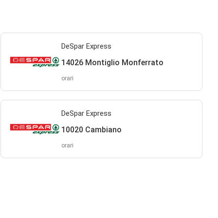
DeSpar Express
14026 Montiglio Monferrato
orari
DeSpar Express
10020 Cambiano
orari