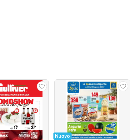
Nuovo