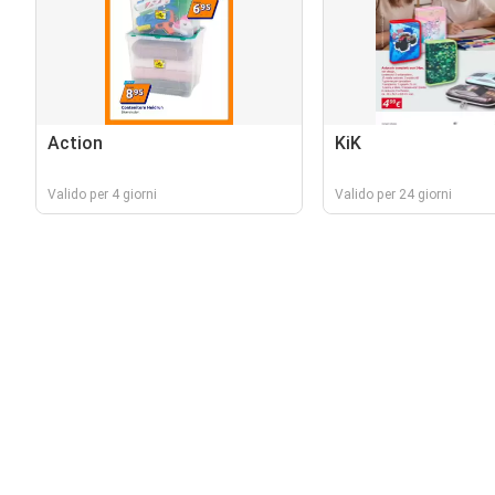
Action
KiK
Valido per 4 giorni
Valido per 24 giorni