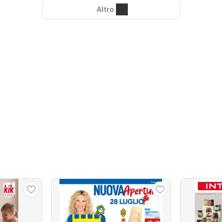
Altro