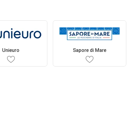
Unieuro
Sapore di Mare