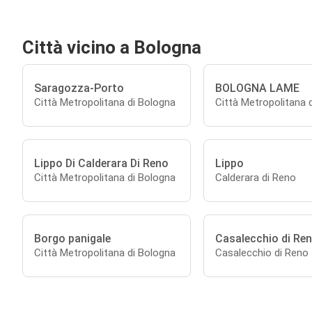
Città vicino a Bologna
Saragozza-Porto
BOLOGNA LAME
Città Metropolitana di Bologna
Città Metropolitana 
Lippo Di Calderara Di Reno
Lippo
Città Metropolitana di Bologna
Calderara di Reno
Borgo panigale
Casalecchio di Re
Città Metropolitana di Bologna
Casalecchio di Reno