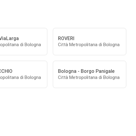
ViaLarga
ROVERI
opolitana di Bologna
Città Metropolitana di Bologna
CCHIO
Bologna - Borgo Panigale
opolitana di Bologna
Città Metropolitana di Bologna