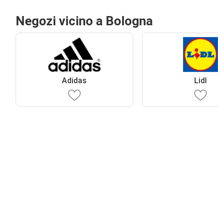
Negozi vicino a Bologna
Adidas
Lidl