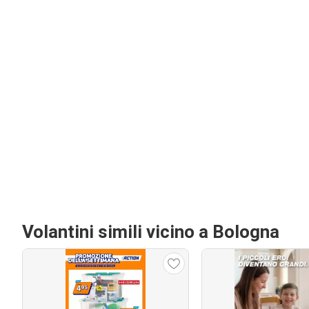
Volantini simili vicino a Bologna