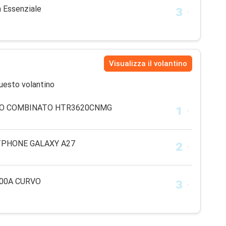
 Essenziale
Visualizza il volantino
uesto volantino
ERO COMBINATO HTR3620CNMG
PHONE GALAXY A27
600A CURVO