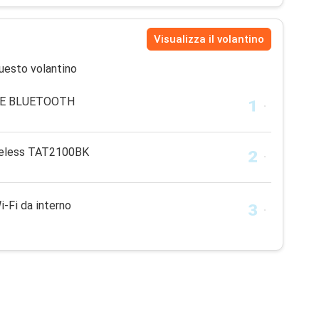
Visualizza il volantino
uesto volantino
LE BLUETOOTH
ireless TAT2100BK
-Fi da interno