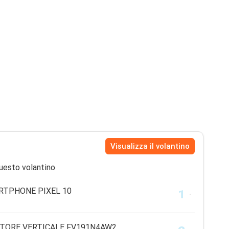
Visualizza il volantino
uesto volantino
ARTPHONE PIXEL 10
ATORE VERTICALE FV191N4AW2