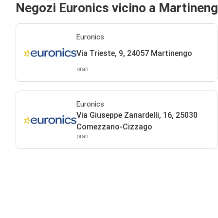
Negozi Euronics vicino a Martinen
Euronics
Via Trieste, 9, 24057 Martinengo
orari
Euronics
Via Giuseppe Zanardelli, 16, 25030
Comezzano-Cizzago
orari