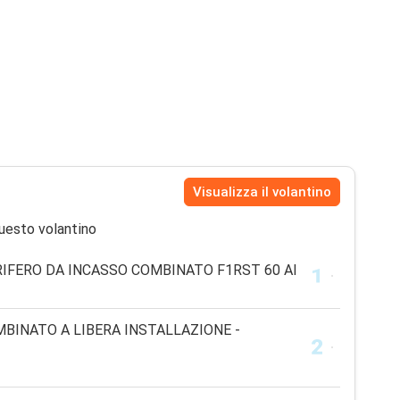
Visualizza il volantino
uesto volantino
IFERO DA INCASSO COMBINATO F1RST 60 AI
BINATO A LIBERA INSTALLAZIONE -