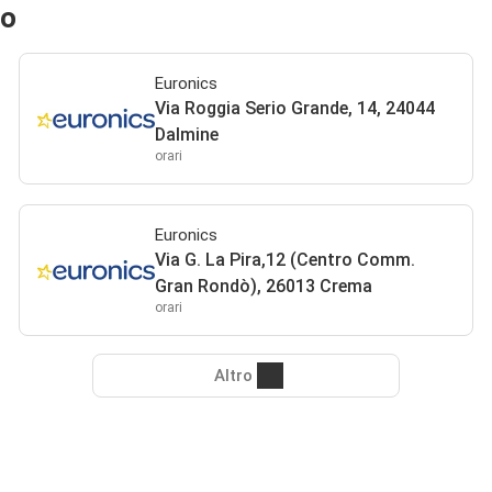
go
Euronics
Via Roggia Serio Grande, 14, 24044
Dalmine
orari
Euronics
Via G. La Pira,12 (Centro Comm.
Gran Rondò), 26013 Crema
orari
Altro