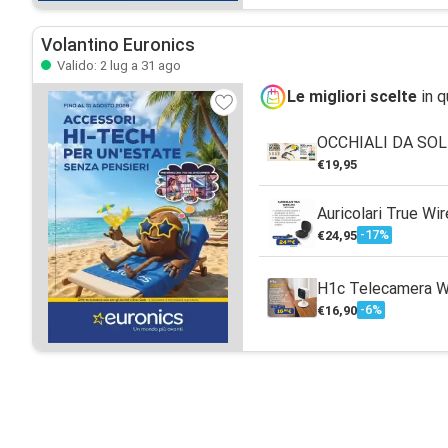
Volantino Euronics
Valido: 2 lug a 31 ago
Le migliori scelte
in q
OCCHIALI DA SO
€19,95
Auricolari True W
-17%
€24,95
H1c Telecamera Wi
-6%
€16,90