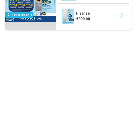
Hisense
Di tendenza
€399,00