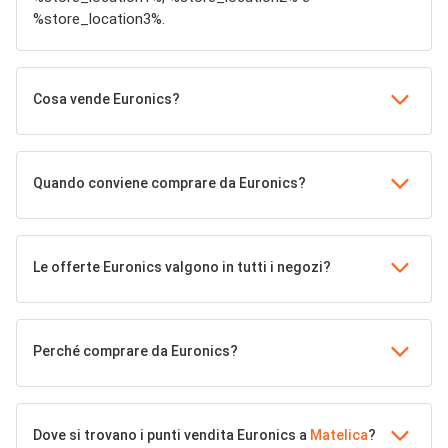
%store_location3%.
Cosa vende Euronics?
Quando conviene comprare da Euronics?
Le offerte Euronics valgono in tutti i negozi?
Perché comprare da Euronics?
Dove si trovano i punti vendita Euronics a
Matelica
?