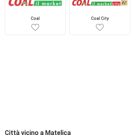
Coal
Coal City
Città vicino a Matelica