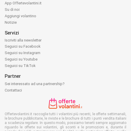
App Offertevolantini.it
Su di noi
Aggiungi volantino
Notizie
Servizi
Iscriviti alla newsletter
Seguici su Facebook
Seguici su Instagram
Seguici su Youtube
Seguici su TikTok
Partner
Sei interessato ad una partnership?
Contattaci
Offertevolantini.it raccoglie tutti i volantini più recenti, le offerte settimanali,
le brochure pubblicitarie, le riviste e le brochure di tutti i punti vendita italiani
a scadenza regolare. In questo modo, possiamo tenerti sempre aggiornato
riguardo le offerte sui volantini, gli sconti e le promozioni e, durante il