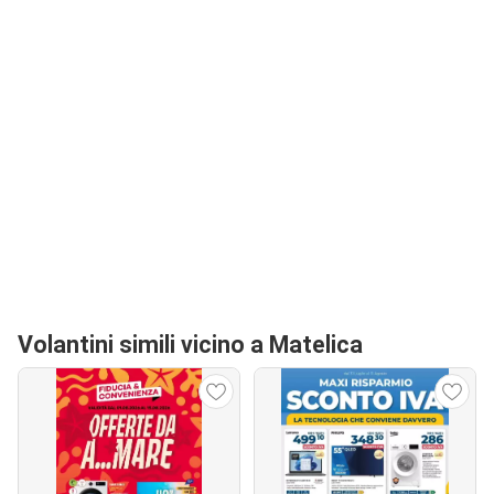
Volantini simili vicino a Matelica