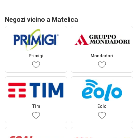
Negozi vicino a Matelica
Primigi
Mondadori
Tim
Eolo