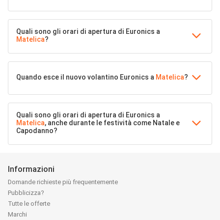
Quali sono gli orari di apertura di Euronics a
Matelica
?
Quando esce il nuovo volantino Euronics a
Matelica
?
Quali sono gli orari di apertura di Euronics a
Matelica
, anche durante le festività come Natale e
Capodanno?
Informazioni
Domande richieste più frequentemente
Pubblicizza?
Tutte le offerte
Marchi