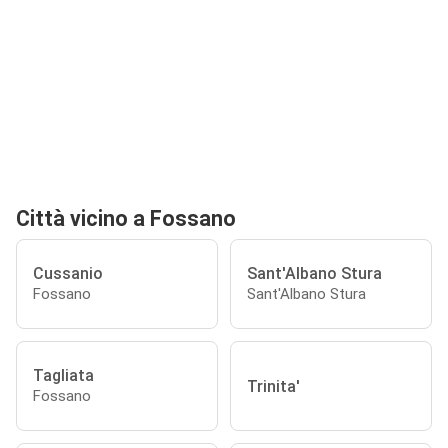
Città vicino a Fossano
Cussanio
Sant'Albano Stura
Fossano
Sant'Albano Stura
Tagliata
Trinita'
Fossano