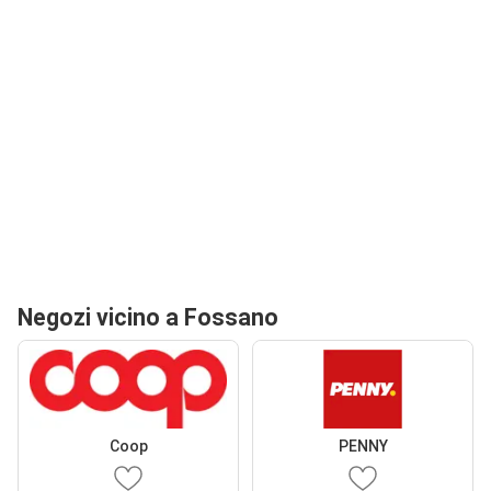
Negozi vicino a Fossano
Coop
PENNY