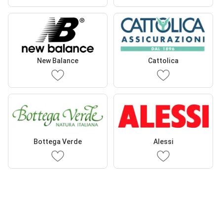
New Balance
Cattolica
Bottega Verde
Alessi