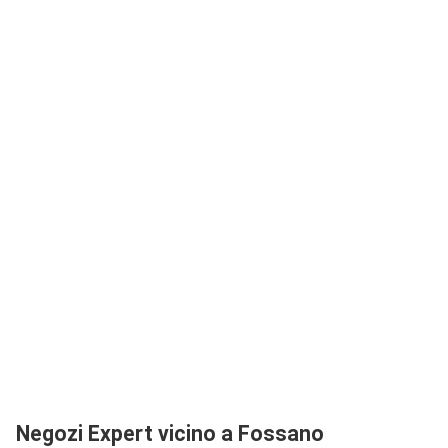
Negozi Expert vicino a Fossano