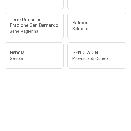
Terre Rosse in
Salmour
Frazione San Bernardo
Salmour
Bene Vagienna
Genola
GENOLA CN
Genola
Provincia di Cuneo