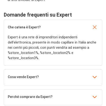
Domande frequenti su Expert
Che catena è Expert?
Expert è una rete di imprenditori indipendenti
dell'elettronica, presente in modo capillare in Italia anche
nei centri più piccoli, con punti vendita ad esempio a
%store_location1%, %store_location2% e
%store_location3%.
Cosa vende Expert?
Perché comprare da Expert?