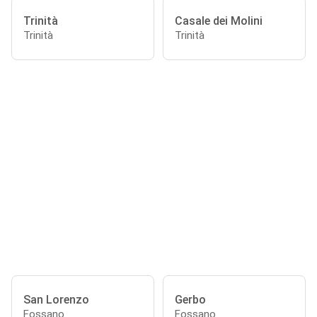
Trinità
Casale dei Molini
Trinità
Trinità
San Lorenzo
Gerbo
Fossano
Fossano