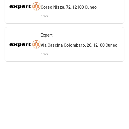
Corso Nizza, 72, 12100 Cuneo
orari
Expert
Via Cascina Colombaro, 26, 12100 Cuneo
orari