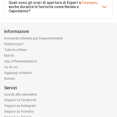
Quali sono gli orari di apertura di Expert a
Fossano
,
anche durante le festività come Natale e
Capodanno?
Informazioni
Domande richieste più frequentemente
Pubblicizza?
Tutte le offerte
Marchi
App Offertevolantini.it
Su di noi
Aggiungi volantino
Notizie
Servizi
Iscriviti alla newsletter
Seguici su Facebook
Seguici su Instagram
Seguici su Youtube