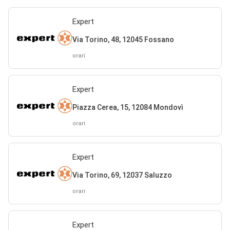
Expert
Via Torino, 48, 12045 Fossano
orari
Expert
Piazza Cerea, 15, 12084 Mondovì
orari
Expert
Via Torino, 69, 12037 Saluzzo
orari
Expert