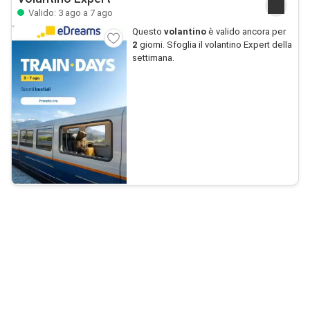
Valido: 3 ago a 7 ago
Questo
volantino
è valido ancora per
2
giorni. Sfoglia il volantino Expert della
settimana.