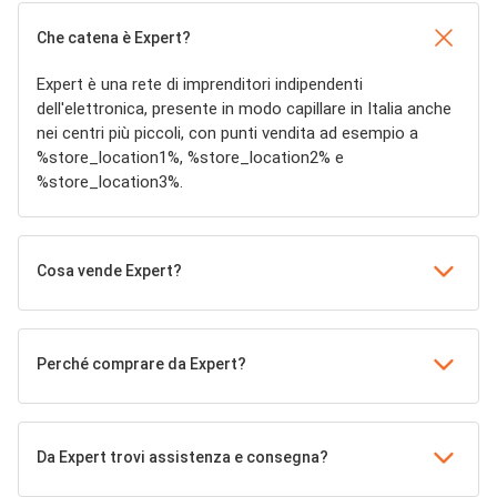
Che catena è Expert?
Expert è una rete di imprenditori indipendenti
dell'elettronica, presente in modo capillare in Italia anche
nei centri più piccoli, con punti vendita ad esempio a
%store_location1%, %store_location2% e
%store_location3%.
Cosa vende Expert?
Perché comprare da Expert?
Da Expert trovi assistenza e consegna?