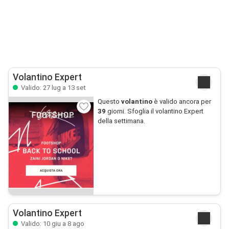
Volantino Expert
Valido: 27 lug a 13 set
Questo
volantino
è valido ancora per
39
giorni. Sfoglia il volantino Expert
della settimana.
Volantino Expert
Valido: 10 giu a 8 ago