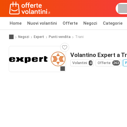
Home
Nuovi volantini
Offerte
Negozi
Categorie
Negozi
Expert
Punti vendita
Trani
Volantino Expert a Tr
Volantini
4
Offerte
263
P
Vai al sito web