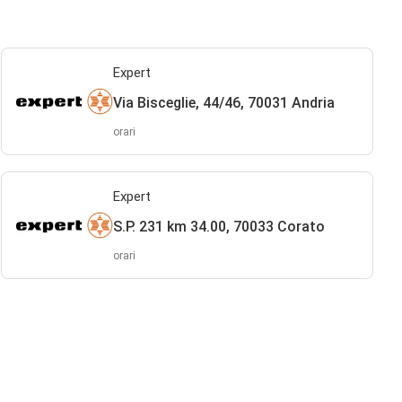
Expert
Via Bisceglie, 44/46, 70031 Andria
orari
Expert
S.P. 231 km 34.00, 70033 Corato
orari