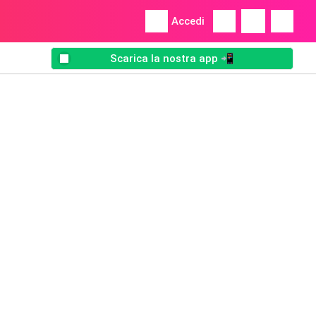
Accedi
Scarica la nostra app 📲