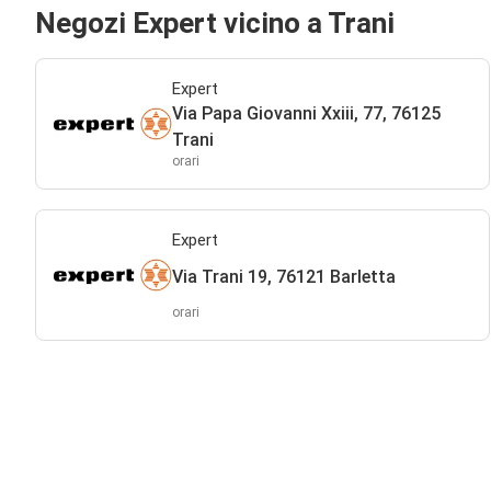
Negozi Expert vicino a Trani
Expert
Via Papa Giovanni Xxiii, 77, 76125
Trani
orari
Expert
Via Trani 19, 76121 Barletta
orari