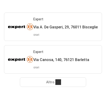
Expert
Via A. De Gasperi, 29, 76011 Bisceglie
orari
Expert
Via Canosa, 140, 76121 Barletta
orari
Altro