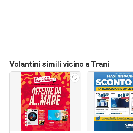
Volantini simili vicino a Trani