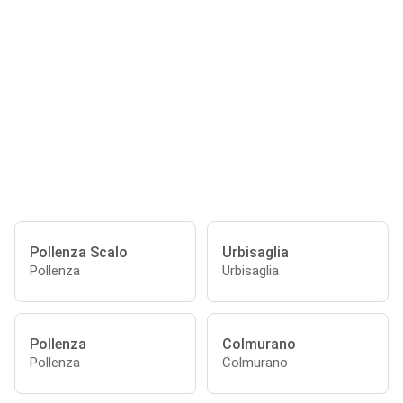
Pollenza Scalo
Urbisaglia
Pollenza
Urbisaglia
Pollenza
Colmurano
Pollenza
Colmurano