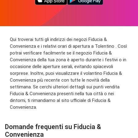
Qui troverai tutti gli indirizzi dei negozi Fiducia &
Convenienza e i relativi orari di apertura a Tolentino . Così
potrai verificare facilmente se il negozio Fiducia &
Convenienza della tua zona è aperto durante i festivi o in
occasione delle aperture serali, evitando spiacevoli
sorprese. Inoltre, puoi visualizzare il volantino Fiducia &
Convenienza più recente con tutte le novità della
settimana. Se cerchi ulteriori dettagli sui punti vendita
Fiducia & Convenienza presenti nella tua città o nei
dintorni, ti rimandiamo al sito ufficiale di Fiducia &
Convenienza.
Domande frequenti su Fiducia &
Convenienza