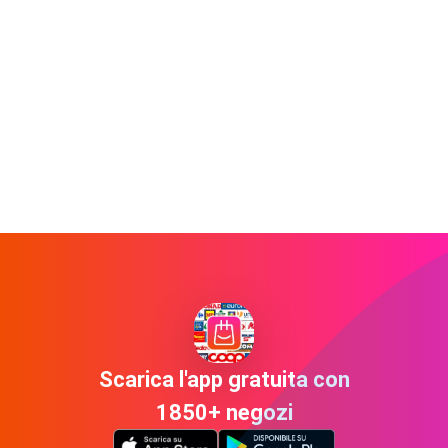
Scarica l'app gratuita con
1850+ negozi