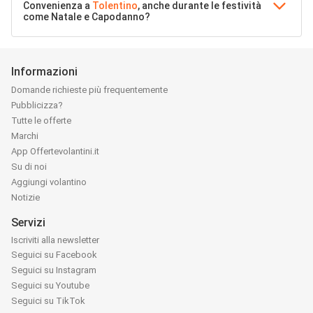
Convenienza a
Tolentino
, anche durante le festività
come Natale e Capodanno?
Informazioni
Domande richieste più frequentemente
Pubblicizza?
Tutte le offerte
Marchi
App Offertevolantini.it
Su di noi
Aggiungi volantino
Notizie
Servizi
Iscriviti alla newsletter
Seguici su Facebook
Seguici su Instagram
Seguici su Youtube
Seguici su TikTok