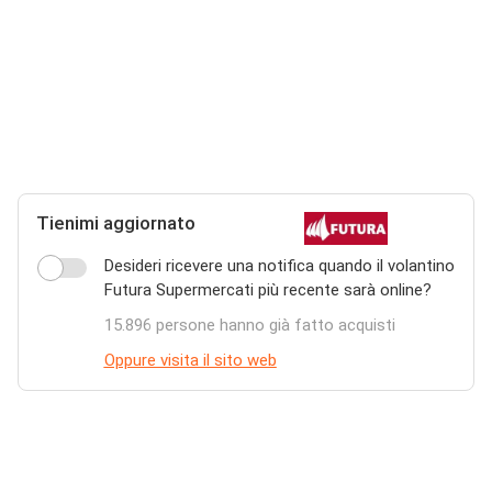
Tienimi aggiornato
Desideri ricevere una notifica quando il volantino
Futura Supermercati più recente sarà online?
15.896 persone hanno già fatto acquisti
Oppure visita il sito web