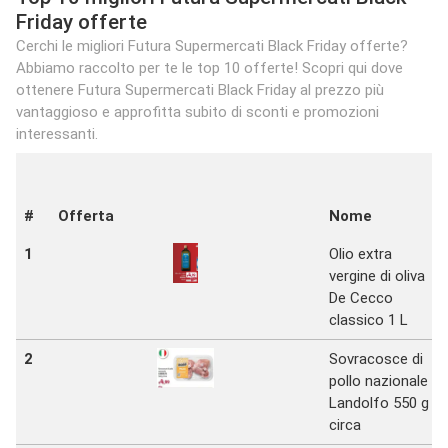
Friday offerte
Cerchi le migliori Futura Supermercati Black Friday offerte?
Abbiamo raccolto per te le top 10 offerte! Scopri qui dove
ottenere Futura Supermercati Black Friday al prezzo più
vantaggioso e approfitta subito di sconti e promozioni
interessanti.
#
Offerta
Nome
1
Olio extra
vergine di oliva
De Cecco
classico 1 L
2
Sovracosce di
pollo nazionale
Landolfo 550 g
circa