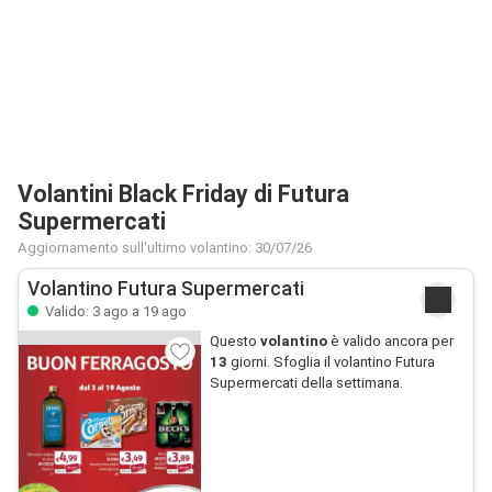
Volantini Black Friday di Futura
Supermercati
Aggiornamento sull'ultimo volantino: 30/07/26
Volantino Futura Supermercati
Valido: 3 ago a 19 ago
Questo
volantino
è valido ancora per
13
giorni. Sfoglia il volantino Futura
Supermercati della settimana.