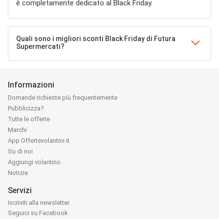
è completamente dedicato al Black Friday.
Quali sono i migliori sconti Black Friday di Futura
Supermercati?
Informazioni
Domande richieste più frequentemente
Pubblicizza?
Tutte le offerte
Marchi
App Offertevolantini.it
Su di noi
Aggiungi volantino
Notizie
Servizi
Iscriviti alla newsletter
Seguici su Facebook