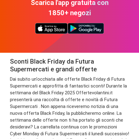
Scarica l'app gratuita con
1850+ negozi
Sconti Black Friday da Futura
Supermercati e grandi offerte
Dai subito un'occhiata alle offerte Black Friday di Futura
Supermercati e approfitta di fantastici sconti! Durante la
settimana del Black Friday 2025 Offertevolantini.it
presenterà una raccolta di offerte e novità di Futura
Supermercati . Non appena riceveremo notizia di una
nuova offerta Black Friday, la pubblicheremo online. La
settimana delle offerte non ti ha portato gli sconti che
desideravi? La carrellata continua con le promozioni
Cyber Monday di Futura Supermercati il lunedì successivo!