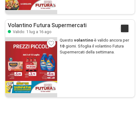
Volantino Futura Supermercati
Valido: 1 lug a 16 ago
Questo
volantino
è valido ancora per
10
giorni. Sfoglia il volantino Futura
Supermercati della settimana.