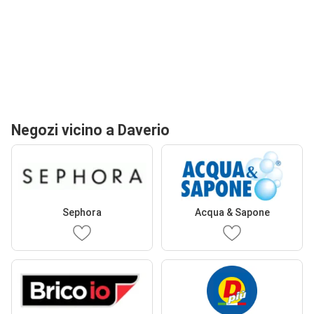
Negozi vicino a Daverio
Sephora
Acqua & Sapone