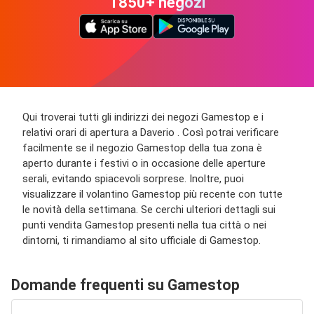
1850+ negozi
Qui troverai tutti gli indirizzi dei negozi Gamestop e i
relativi orari di apertura a Daverio . Così potrai verificare
facilmente se il negozio Gamestop della tua zona è
aperto durante i festivi o in occasione delle aperture
serali, evitando spiacevoli sorprese. Inoltre, puoi
visualizzare il volantino Gamestop più recente con tutte
le novità della settimana. Se cerchi ulteriori dettagli sui
punti vendita Gamestop presenti nella tua città o nei
dintorni, ti rimandiamo al sito ufficiale di Gamestop.
Domande frequenti su Gamestop