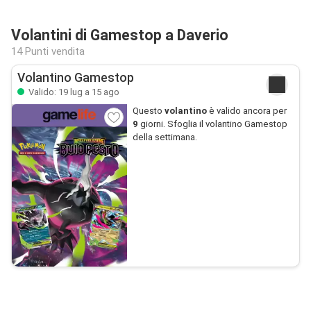
Volantini di Gamestop a Daverio
14 Punti vendita
Volantino Gamestop
Valido: 19 lug a 15 ago
Questo
volantino
è valido ancora per
9
giorni. Sfoglia il volantino Gamestop
della settimana.