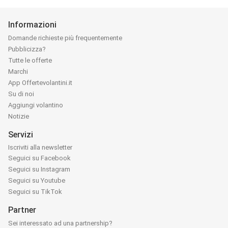
Informazioni
Domande richieste più frequentemente
Pubblicizza?
Tutte le offerte
Marchi
App Offertevolantini.it
Su di noi
Aggiungi volantino
Notizie
Servizi
Iscriviti alla newsletter
Seguici su Facebook
Seguici su Instagram
Seguici su Youtube
Seguici su TikTok
Partner
Sei interessato ad una partnership?