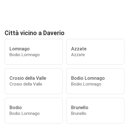
Città vicino a Daverio
Lomnago
Azzate
Bodio Lomnago
Azzate
Crosio della Valle
Bodio Lomnago
Crosio della Valle
Bodio Lomnago
Bodio
Brunello
Bodio Lomnago
Brunello