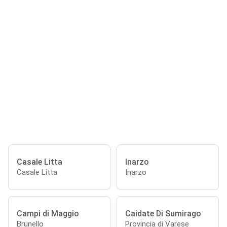
Casale Litta
Inarzo
Casale Litta
Inarzo
Campi di Maggio
Caidate Di Sumirago
Brunello
Provincia di Varese