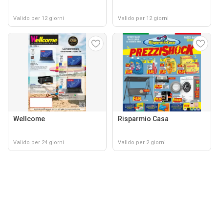
Valido per 12 giorni
Valido per 12 giorni
Wellcome
Risparmio Casa
Valido per 24 giorni
Valido per 2 giorni