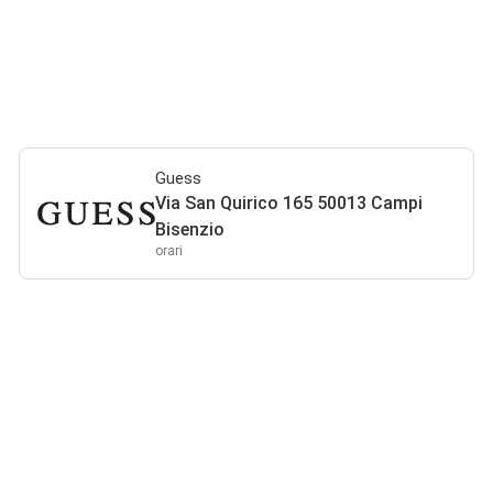
Guess
Via San Quirico 165 50013 Campi
Bisenzio
orari