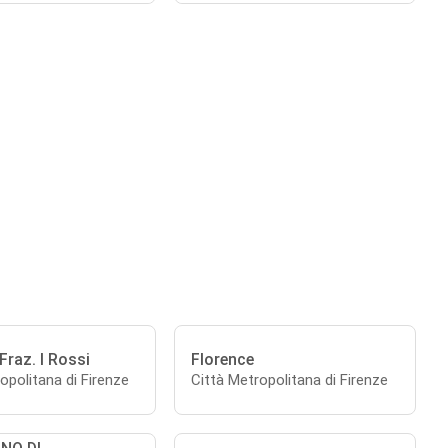
 Fraz. I Rossi
Florence
opolitana di Firenze
Città Metropolitana di Firenze