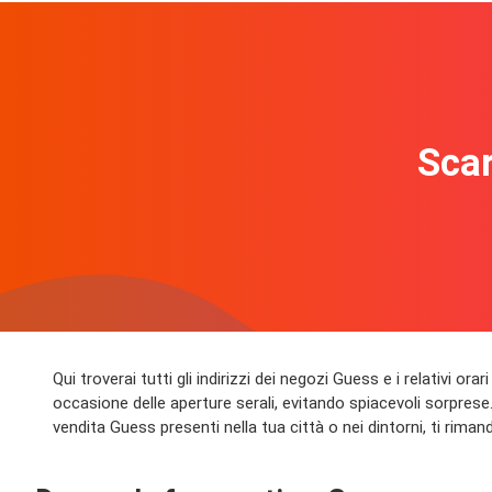
Scar
Qui troverai tutti gli indirizzi dei negozi Guess e i relativi or
occasione delle aperture serali, evitando spiacevoli sorprese. 
vendita Guess presenti nella tua città o nei dintorni, ti rimand