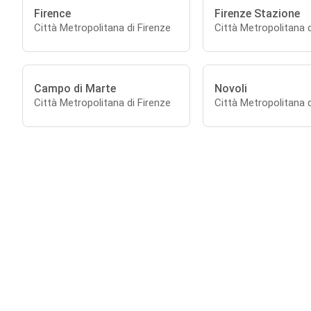
Firence
Firenze Stazione
Città Metropolitana di Firenze
Città Metropolitana d
Campo di Marte
Novoli
Città Metropolitana di Firenze
Città Metropolitana d