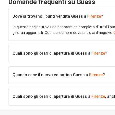
Domande frequenti su Guess
Dove si trovano i punti vendita Guess a
Firenze
?
In questa pagina trovi una panoramica completa di tutti i pu
gli orari aggiornati. Così sai sempre dove si trova il negozio
Quali sono gli orari di apertura di Guess a
Firenze
?
Quando esce il nuovo volantino Guess a
Firenze
?
Quali sono gli orari di apertura di Guess a
Firenze
, anc