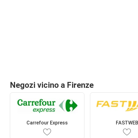
Negozi vicino a Firenze
Carrefour Express
FASTWE