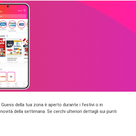
zio Guess della tua zona è aperto durante i festivi o in
novità della settimana. Se cerchi ulteriori dettagli sui punti