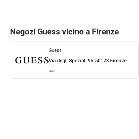
Negozi Guess vicino a Firenze
Guess
Via degli Speziali 9R 50123 Firenze
orari