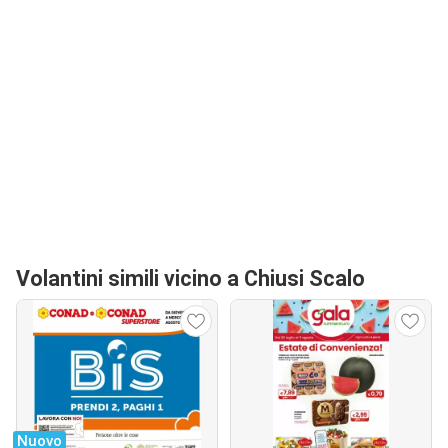
Volantini simili vicino a Chiusi Scalo
Nuovo