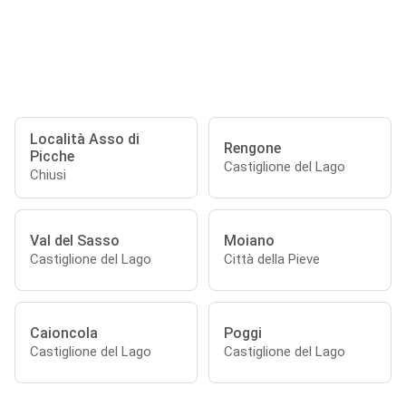
Località Asso di
Rengone
Picche
Castiglione del Lago
Chiusi
Val del Sasso
Moiano
Castiglione del Lago
Città della Pieve
Caioncola
Poggi
Castiglione del Lago
Castiglione del Lago