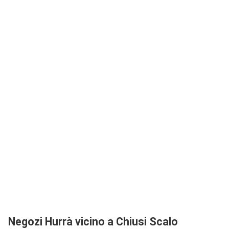
Negozi Hurrà vicino a Chiusi Scalo