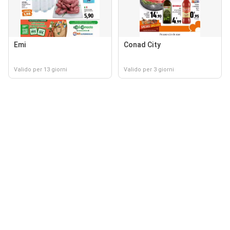
Emi
Conad City
Valido per 13 giorni
Valido per 3 giorni