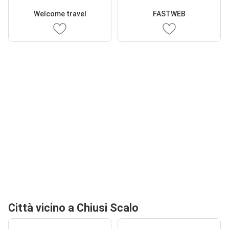
Welcome travel
FASTWEB
Città vicino a Chiusi Scalo