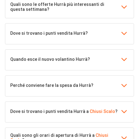
Quali sono le offerte Hurrà più interessanti di
questa settimana?
Dove si trovano i punti vendita Hurrà?
Quando esce il nuovo volantino Hurrà?
Perché conviene fare la spesa da Hurrà?
Dove si trovano i punti vendita Hurrà a
Chiusi Scalo
?
Quali sono gli orari di apertura di Hurrà a
Chiusi