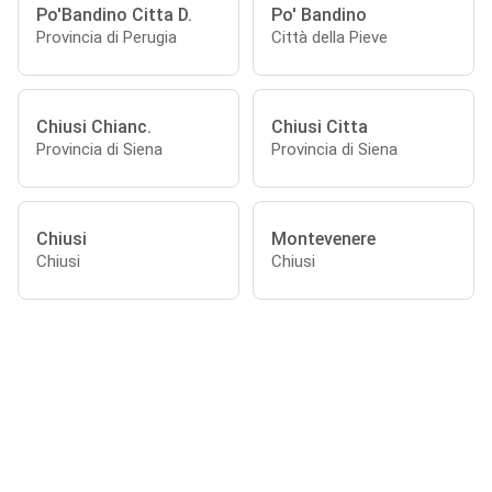
Po'Bandino Citta D.
Po' Bandino
Provincia di Perugia
Città della Pieve
Chiusi Chianc.
Chiusi Citta
Provincia di Siena
Provincia di Siena
Chiusi
Montevenere
Chiusi
Chiusi