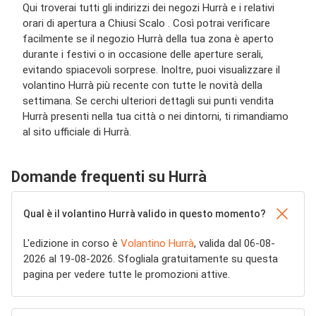
Qui troverai tutti gli indirizzi dei negozi Hurrà e i relativi
orari di apertura a Chiusi Scalo . Così potrai verificare
facilmente se il negozio Hurrà della tua zona è aperto
durante i festivi o in occasione delle aperture serali,
evitando spiacevoli sorprese. Inoltre, puoi visualizzare il
volantino Hurrà più recente con tutte le novità della
settimana. Se cerchi ulteriori dettagli sui punti vendita
Hurrà presenti nella tua città o nei dintorni, ti rimandiamo
al sito ufficiale di Hurrà.
Domande frequenti su Hurrà
Qual è il volantino Hurrà valido in questo momento?
L'edizione in corso è
Volantino Hurrà
, valida dal 06-08-
2026 al 19-08-2026. Sfogliala gratuitamente su questa
pagina per vedere tutte le promozioni attive.