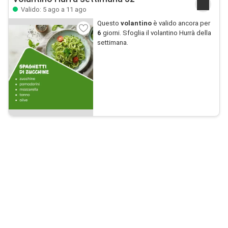
Valido: 5 ago a 11 ago
Questo
volantino
è valido ancora per
6
giorni. Sfoglia il volantino Hurrà della
settimana.