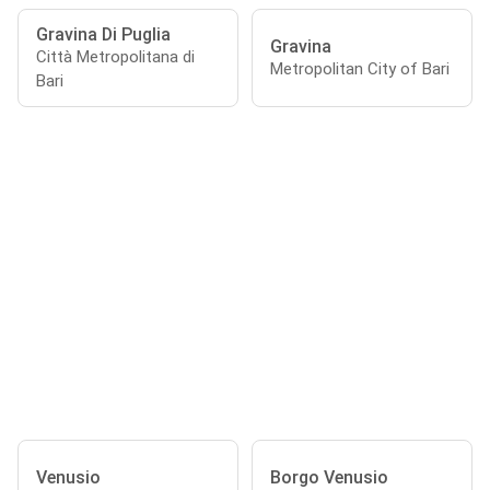
Gravina Di Puglia
Gravina
Città Metropolitana di
Metropolitan City of Bari
Bari
Venusio
Borgo Venusio