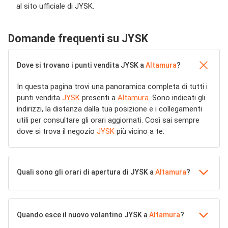
al sito ufficiale di JYSK.
Domande frequenti su JYSK
Dove si trovano i punti vendita JYSK a
Altamura
?
In questa pagina trovi una panoramica completa di tutti i
punti vendita
JYSK
presenti a
Altamura
. Sono indicati gli
indirizzi, la distanza dalla tua posizione e i collegamenti
utili per consultare gli orari aggiornati. Così sai sempre
dove si trova il negozio
JYSK
più vicino a te.
Quali sono gli orari di apertura di JYSK a
Altamura
?
Quando esce il nuovo volantino JYSK a
Altamura
?