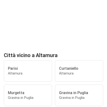
Città vicino a Altamura
Parisi
Curtaniello
Altamura
Altamura
Murgetta
Gravina in Puglia
Gravina in Puglia
Gravina in Puglia