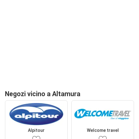
Negozi vicino a Altamura
Alpitour
Welcome travel