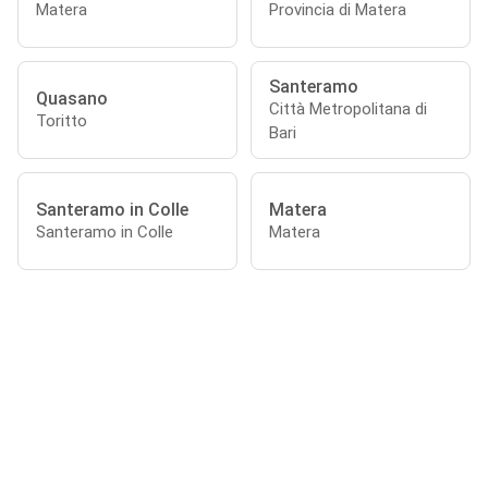
Matera
Provincia di Matera
Santeramo
Quasano
Città Metropolitana di
Toritto
Bari
Santeramo in Colle
Matera
Santeramo in Colle
Matera