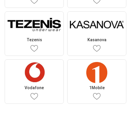
Tezenis
Kasanova
Vodafone
1Mobile