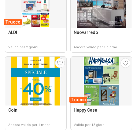
Trucco
ALDI
Nuovarredo
Valido per 2 giorni
Ancora valido per 1 giorno
Trucco
Coin
Happy Casa
Ancora valido per 1 mese
Valido per 13 giorni