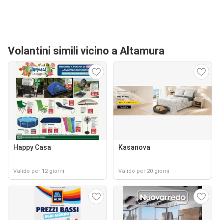
Volantini simili vicino a Altamura
Happy Casa
Kasanova
Valido per 12 giorni
Valido per 20 giorni