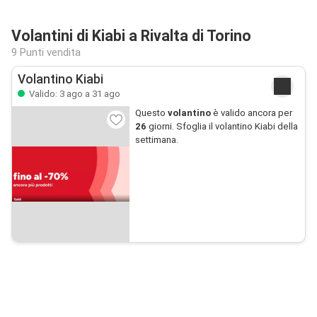
Volantini di Kiabi a Rivalta di Torino
9 Punti vendita
Volantino Kiabi
Valido: 3 ago a 31 ago
Questo
volantino
è valido ancora per
26
giorni. Sfoglia il volantino Kiabi della
settimana.