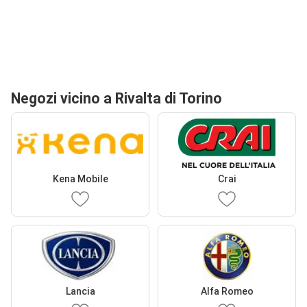
Negozi vicino a Rivalta di Torino
Kena Mobile
Crai
Lancia
Alfa Romeo