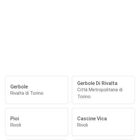
Gerbole Di Rivalta
Gerbole
Città Metropolitana di
Rivalta di Torino
Torino
Pioi
Cascine Vica
Rivoli
Rivoli