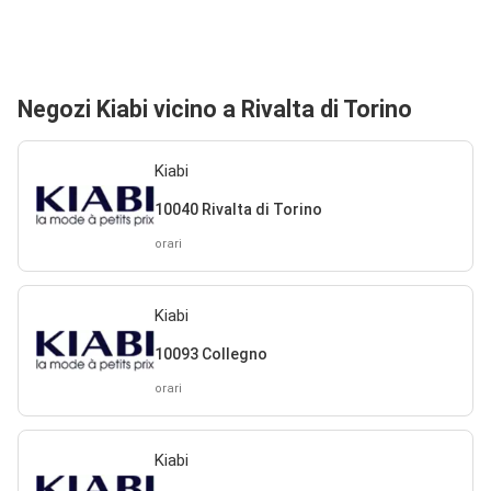
Negozi Kiabi vicino a Rivalta di Torino
Kiabi
10040 Rivalta di Torino
orari
Kiabi
10093 Collegno
orari
Kiabi