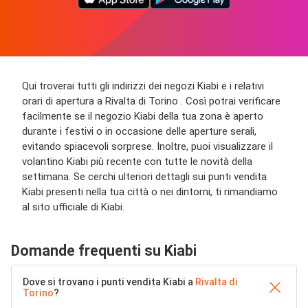
Qui troverai tutti gli indirizzi dei negozi Kiabi e i relativi
orari di apertura a Rivalta di Torino . Così potrai verificare
facilmente se il negozio Kiabi della tua zona è aperto
durante i festivi o in occasione delle aperture serali,
evitando spiacevoli sorprese. Inoltre, puoi visualizzare il
volantino Kiabi più recente con tutte le novità della
settimana. Se cerchi ulteriori dettagli sui punti vendita
Kiabi presenti nella tua città o nei dintorni, ti rimandiamo
al sito ufficiale di Kiabi.
Domande frequenti su Kiabi
Dove si trovano i punti vendita Kiabi a
Rivalta di
Torino
?