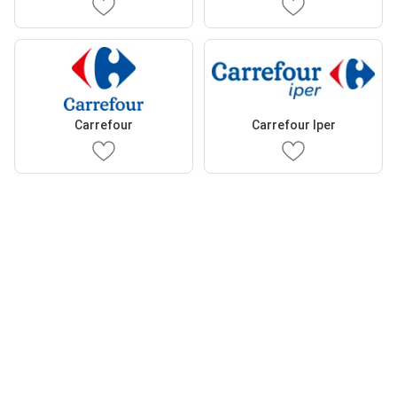
Carrefour
Carrefour Iper