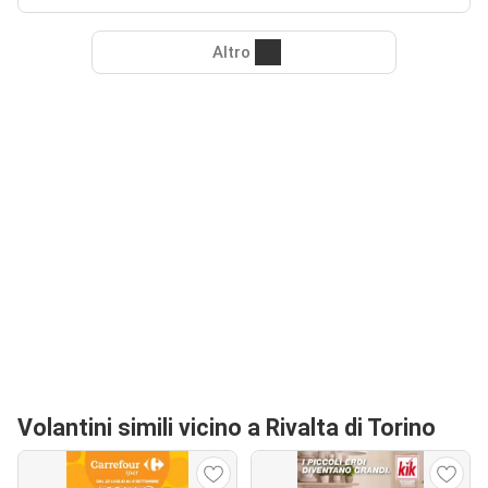
Altro
Volantini simili vicino a Rivalta di Torino