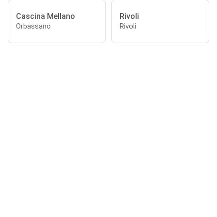
Cascina Mellano
Rivoli
Orbassano
Rivoli