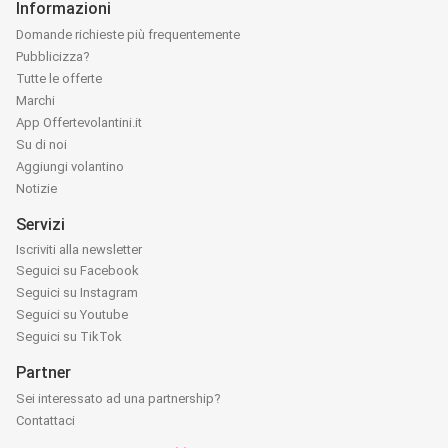
Informazioni
Domande richieste più frequentemente
Pubblicizza?
Tutte le offerte
Marchi
App Offertevolantini.it
Su di noi
Aggiungi volantino
Notizie
Servizi
Iscriviti alla newsletter
Seguici su Facebook
Seguici su Instagram
Seguici su Youtube
Seguici su TikTok
Partner
Sei interessato ad una partnership?
Contattaci