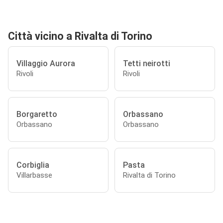
Città vicino a Rivalta di Torino
Villaggio Aurora
Tetti neirotti
Rivoli
Rivoli
Borgaretto
Orbassano
Orbassano
Orbassano
Corbiglia
Pasta
Villarbasse
Rivalta di Torino