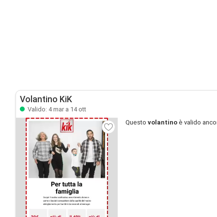
Volantino KiK
Valido: 4 mar a 14 ott
Questo
volantino
è valido anco