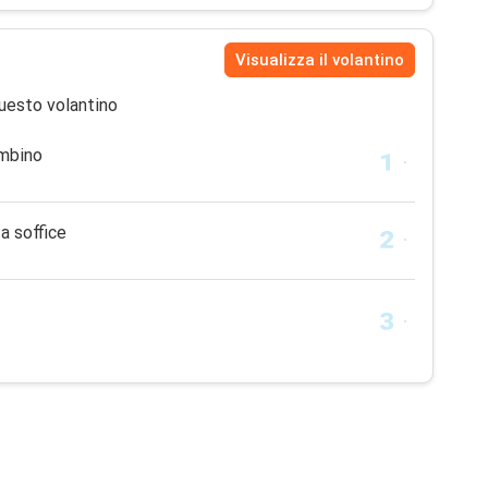
Visualizza il volantino
uesto volantino
ambino
a soffice