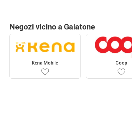
Negozi vicino a Galatone
Kena Mobile
Coop