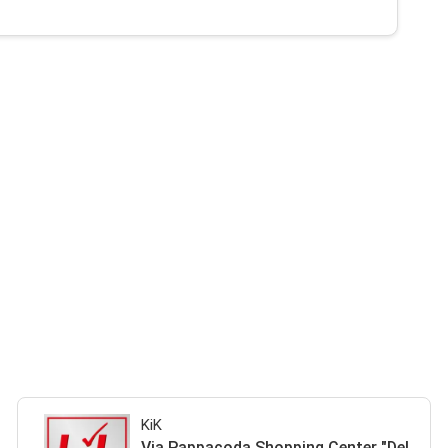
KiK
Via Pappacoda Shopping Center "Del