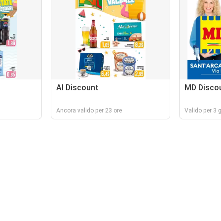
Al Discount
MD Disco
Ancora valido per 23 ore
Valido per 3 g