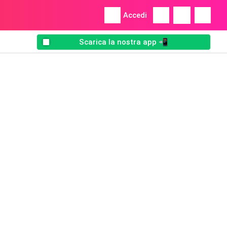
Accedi
Scarica la nostra app 📲