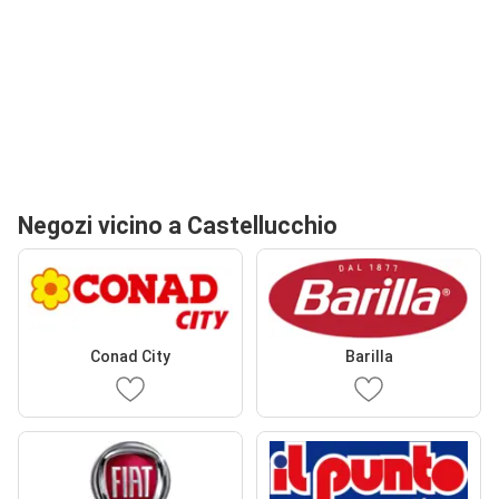
Negozi vicino a Castellucchio
Conad City
Barilla