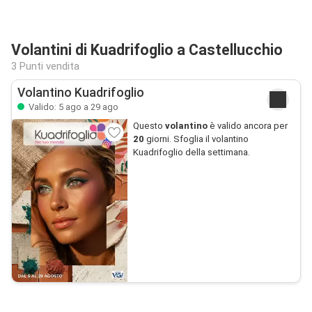
Volantini di Kuadrifoglio a Castellucchio
3 Punti vendita
Volantino Kuadrifoglio
Valido: 5 ago a 29 ago
Questo
volantino
è valido ancora per
20
giorni. Sfoglia il volantino
Kuadrifoglio della settimana.