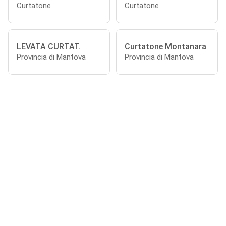
Curtatone
Curtatone
LEVATA CURTAT.
Curtatone Montanara
Provincia di Mantova
Provincia di Mantova