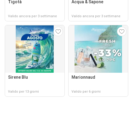
Tigotà
Acqua & Sapone
Valido ancora per 3 settimane
Valido ancora per 3 settimane
Sirene Blu
Marionnaud
Valido per 13 giorni
Valido per 6 giorni