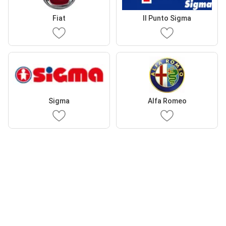
Fiat
Il Punto Sigma
Sigma
Alfa Romeo