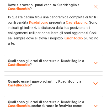
Dove si trovano i punti vendita Kuadrifoglio a
Castellucchio
?
In questa pagina trovi una panoramica completa di tutti i
punti vendita
Kuadrifoglio
presenti a
Castellucchio
. Sono
indicati gli indirizzi, la distanza dalla tua posizione e i
collegamenti utili per consultare gli orari aggiornati. Così
sai sempre dove si trova il negozio
Kuadrifoglio
più vicino
a te.
Quali sono gli orari di apertura di Kuadrifoglio a
Castellucchio
?
Quando esce il nuovo volantino Kuadrifoglio a
Castellucchio
?
Quali sono gli orari di apertura di Kuadrifoglio a
Castellucchio
, anche durante le festività come