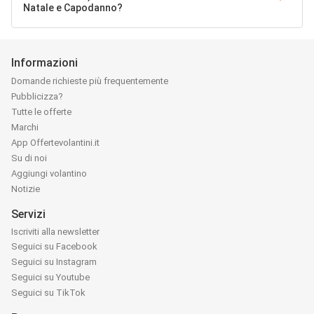
Natale e Capodanno?
Informazioni
Domande richieste più frequentemente
Pubblicizza?
Tutte le offerte
Marchi
App Offertevolantini.it
Su di noi
Aggiungi volantino
Notizie
Servizi
Iscriviti alla newsletter
Seguici su Facebook
Seguici su Instagram
Seguici su Youtube
Seguici su TikTok