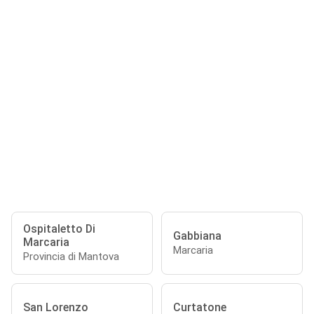
Ospitaletto Di
Gabbiana
Marcaria
Marcaria
Provincia di Mantova
San Lorenzo
Curtatone