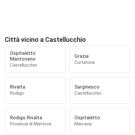
Città vicino a Castellucchio
Ospitaletto
Grazie
Mantovano
Curtatone
Castellucchio
Rivalta
Sarginesco
Rodigo
Castellucchio
Rodigo Rivalta
Ospitaletto
Provincia di Mantova
Marcaria