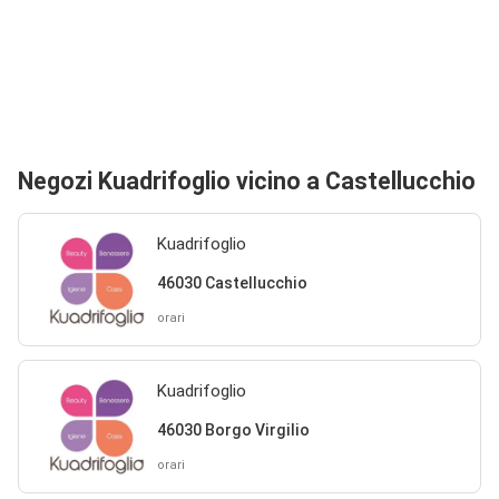
Negozi Kuadrifoglio vicino a Castellucchio
Kuadrifoglio
46030 Castellucchio
orari
Kuadrifoglio
46030 Borgo Virgilio
orari