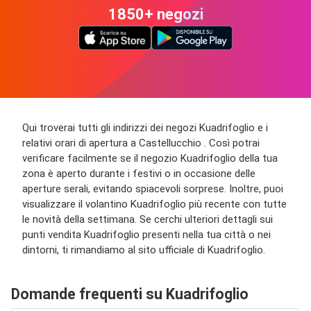
1850+ negozi
Qui troverai tutti gli indirizzi dei negozi Kuadrifoglio e i
relativi orari di apertura a Castellucchio . Così potrai
verificare facilmente se il negozio Kuadrifoglio della tua
zona è aperto durante i festivi o in occasione delle
aperture serali, evitando spiacevoli sorprese. Inoltre, puoi
visualizzare il volantino Kuadrifoglio più recente con tutte
le novità della settimana. Se cerchi ulteriori dettagli sui
punti vendita Kuadrifoglio presenti nella tua città o nei
dintorni, ti rimandiamo al sito ufficiale di Kuadrifoglio.
Domande frequenti su Kuadrifoglio