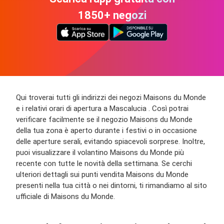
1850+ negozi
Qui troverai tutti gli indirizzi dei negozi Maisons du Monde
e i relativi orari di apertura a Mascalucia . Così potrai
verificare facilmente se il negozio Maisons du Monde
della tua zona è aperto durante i festivi o in occasione
delle aperture serali, evitando spiacevoli sorprese. Inoltre,
puoi visualizzare il volantino Maisons du Monde più
recente con tutte le novità della settimana. Se cerchi
ulteriori dettagli sui punti vendita Maisons du Monde
presenti nella tua città o nei dintorni, ti rimandiamo al sito
ufficiale di Maisons du Monde.