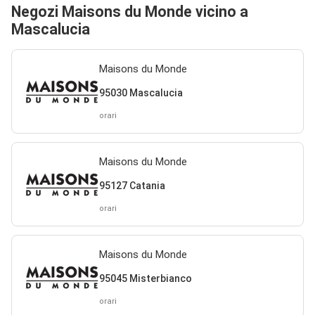
Negozi Maisons du Monde vicino a
Mascalucia
Maisons du Monde
95030 Mascalucia
orari
Maisons du Monde
95127 Catania
orari
Maisons du Monde
95045 Misterbianco
orari