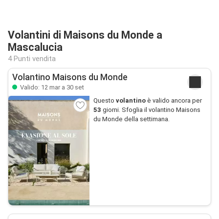
Volantini di Maisons du Monde a
Mascalucia
4 Punti vendita
Volantino Maisons du Monde
Valido: 12 mar a 30 set
Questo
volantino
è valido ancora per
53
giorni. Sfoglia il volantino Maisons
du Monde della settimana.