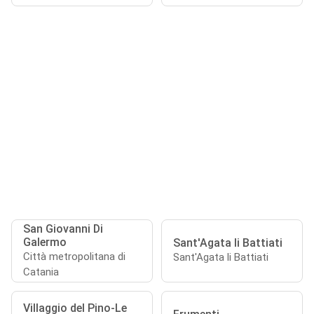
San Giovanni Di
Galermo
Sant'Agata li Battiati
Città metropolitana di
Sant'Agata li Battiati
Catania
Villaggio del Pino-Le