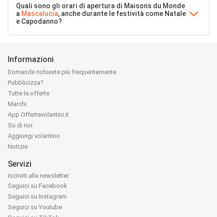
Quali sono gli orari di apertura di Maisons du Monde
a
Mascalucia
, anche durante le festività come Natale
e Capodanno?
Informazioni
Domande richieste più frequentemente
Pubblicizza?
Tutte le offerte
Marchi
App Offertevolantini.it
Su di noi
Aggiungi volantino
Notizie
Servizi
Iscriviti alla newsletter
Seguici su Facebook
Seguici su Instagram
Seguici su Youtube