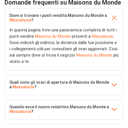
Domande frequenti su Maisons du Monde
Dove si trovano i punti vendita Maisons du Monde a
Mascalucia
?
In questa pagina trovi una panoramica completa di tutti i
punti vendita
Maisons du Monde
presenti a
Mascalucia
.
Sono indicati gli indirizzi, la distanza dalla tua posizione e
i collegamenti utili per consultare gli orari aggiornati. Così
sai sempre dove si trova il negozio
Maisons du Monde
più
vicino a te.
Quali sono gli orari di apertura di Maisons du Monde
a
Mascalucia
?
Quando esce il nuovo volantino Maisons du Monde a
Mascalucia
?