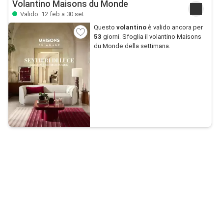
Volantino Maisons du Monde
Valido: 12 feb a 30 set
Questo
volantino
è valido ancora per
53
giorni. Sfoglia il volantino Maisons
du Monde della settimana.