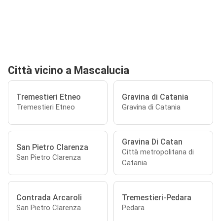
Città vicino a Mascalucia
Tremestieri Etneo
Gravina di Catania
Tremestieri Etneo
Gravina di Catania
Gravina Di Catan
San Pietro Clarenza
Città metropolitana di
San Pietro Clarenza
Catania
Contrada Arcaroli
Tremestieri-Pedara
San Pietro Clarenza
Pedara