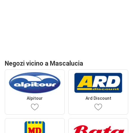
Negozi vicino a Mascalucia
Alpitour
Ard Discount