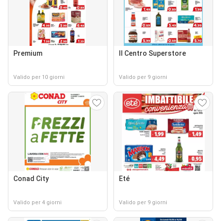
Premium
Il Centro Superstore
Valido per 10 giorni
Valido per 9 giorni
Conad City
Eté
Valido per 4 giorni
Valido per 9 giorni