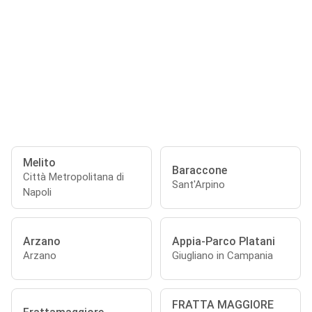
Melito
Baraccone
Città Metropolitana di
Sant'Arpino
Napoli
Arzano
Appia-Parco Platani
Arzano
Giugliano in Campania
FRATTA MAGGIORE