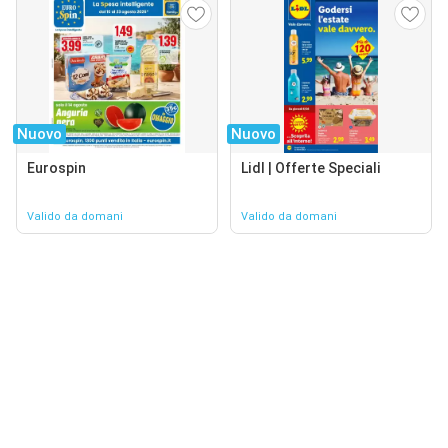
Nuovo
Nuovo
Eurospin
Lidl | Offerte Speciali
Valido da domani
Valido da domani