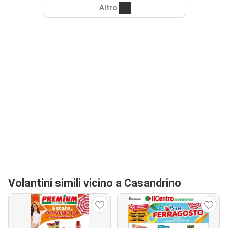
Altro
Volantini simili vicino a Casandrino