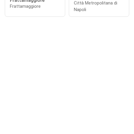
Frattamaggiore
Città Metropolitana di
Frattamaggiore
Napoli