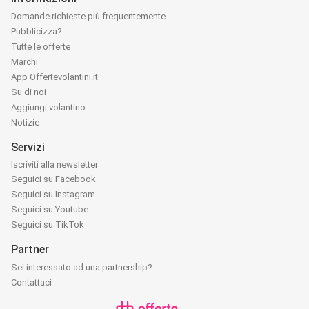
Domande richieste più frequentemente
Pubblicizza?
Tutte le offerte
Marchi
App Offertevolantini.it
Su di noi
Aggiungi volantino
Notizie
Servizi
Iscriviti alla newsletter
Seguici su Facebook
Seguici su Instagram
Seguici su Youtube
Seguici su TikTok
Partner
Sei interessato ad una partnership?
Contattaci