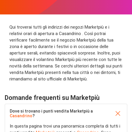
Qui troverai tutti gli indirizzi dei negozi Marketpiù e i
relativi orari di apertura a Casandrino . Così potrai
verificare facilmente se il negozio Marketpiù della tua
zona è aperto durante i festivi o in occasione delle
aperture serali, evitando spiacevoli sorprese. Inoltre, puoi
visualizzare il volantino Marketpiù più recente con tutte le
novità della settimana. Se cerchi ulteriori dettagli sui punti
vendita Marketpiù presenti nella tua città o nei dintorni, ti
rimandiamo al sito ufficiale di Marketpiù.
Domande frequenti su Marketpiù
Dove si trovano i punti vendita Marketpiù a
Casandrino
?
In questa pagina trovi una panoramica completa di tutti i