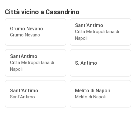
Città vicino a Casandrino
Sant’Antimo
Grumo Nevano
Città Metropolitana di
Grumo Nevano
Napoli
SantAntimo
Città Metropolitana di
S. Antimo
Napoli
Sant'Antimo
Melito di Napoli
Sant'Antimo
Melito di Napoli