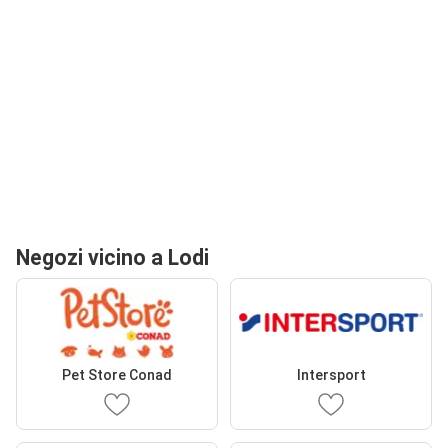
Negozi vicino a Lodi
Pet Store Conad
Intersport