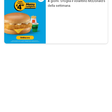
4
giorni. Sfoglia il volantino McDonald's
della settimana.