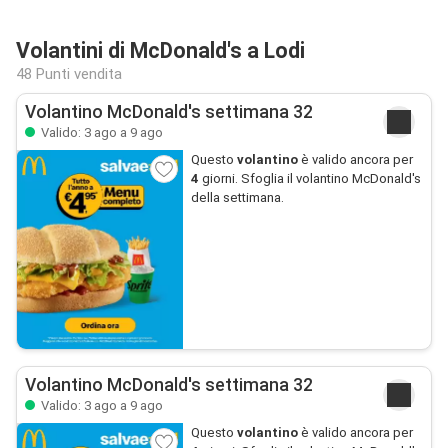
Volantini di McDonald's a Lodi
48 Punti vendita
Volantino McDonald's settimana 32
Valido: 3 ago a 9 ago
Questo
volantino
è valido ancora per
4
giorni. Sfoglia il volantino McDonald's
della settimana.
Volantino McDonald's settimana 32
Valido: 3 ago a 9 ago
Questo
volantino
è valido ancora per