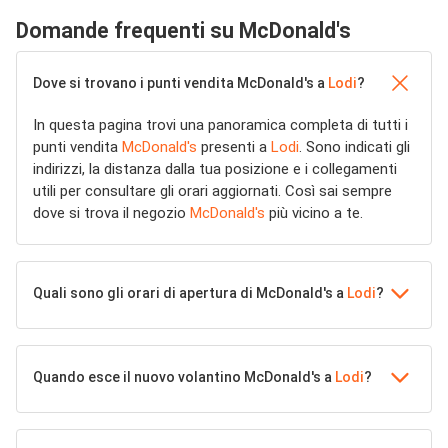
Domande frequenti su McDonald's
Dove si trovano i punti vendita McDonald's a
Lodi
?
In questa pagina trovi una panoramica completa di tutti i
punti vendita
McDonald's
presenti a
Lodi
. Sono indicati gli
indirizzi, la distanza dalla tua posizione e i collegamenti
utili per consultare gli orari aggiornati. Così sai sempre
dove si trova il negozio
McDonald's
più vicino a te.
Quali sono gli orari di apertura di McDonald's a
Lodi
?
Quando esce il nuovo volantino McDonald's a
Lodi
?