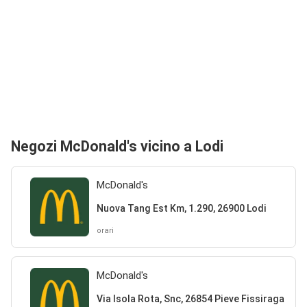
Negozi McDonald's vicino a Lodi
McDonald's
Nuova Tang Est Km, 1.290, 26900 Lodi
orari
McDonald's
Via Isola Rota, Snc, 26854 Pieve Fissiraga