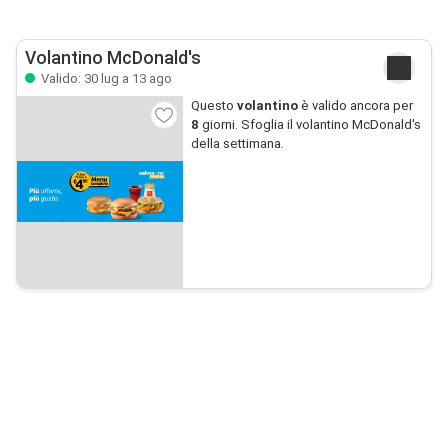
Volantino McDonald's
Valido: 30 lug a 13 ago
Questo
volantino
è valido ancora per
8
giorni. Sfoglia il volantino McDonald's
della settimana.