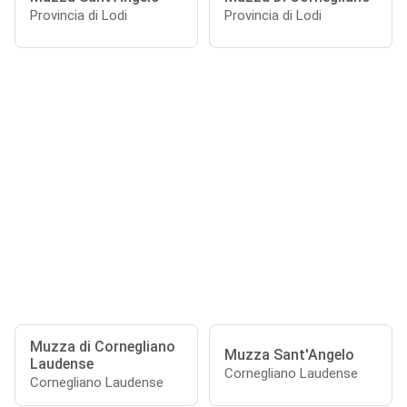
Provincia di Lodi
Provincia di Lodi
Muzza di Cornegliano
Muzza Sant'Angelo
Laudense
Cornegliano Laudense
Cornegliano Laudense