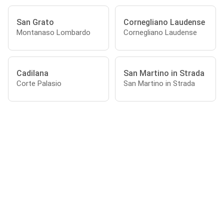
San Grato
Cornegliano Laudense
Montanaso Lombardo
Cornegliano Laudense
Cadilana
San Martino in Strada
Corte Palasio
San Martino in Strada