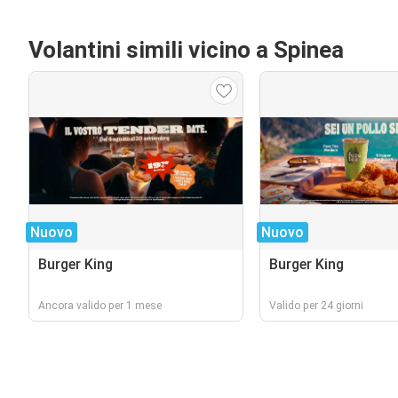
Volantini simili vicino a Spinea
Nuovo
Nuovo
Burger King
Burger King
Ancora valido per 1 mese
Valido per 24 giorni