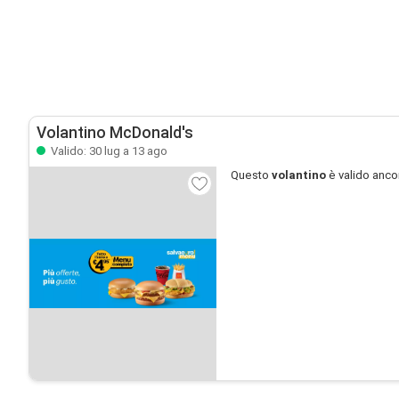
Volantino McDonald's
Valido: 30 lug a 13 ago
Questo
volantino
è valido anco