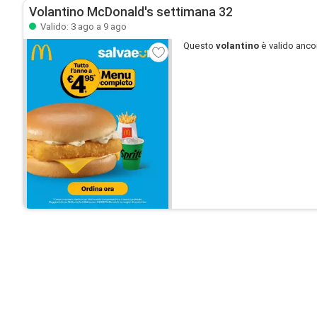
Volantino McDonald's settimana 32
Valido: 3 ago a 9 ago
Questo
volantino
è valido anco