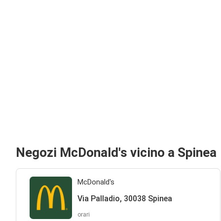
Negozi McDonald's vicino a Spinea
McDonald's
Via Palladio, 30038 Spinea
orari