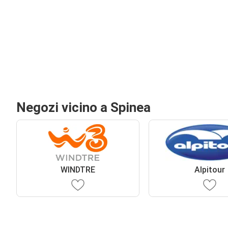
Negozi vicino a Spinea
WINDTRE
Alpitour