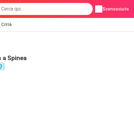
Sconosciuto
Città
 a Spinea
6