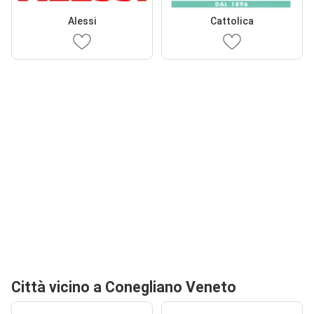
Alessi
Cattolica
Città vicino a Conegliano Veneto