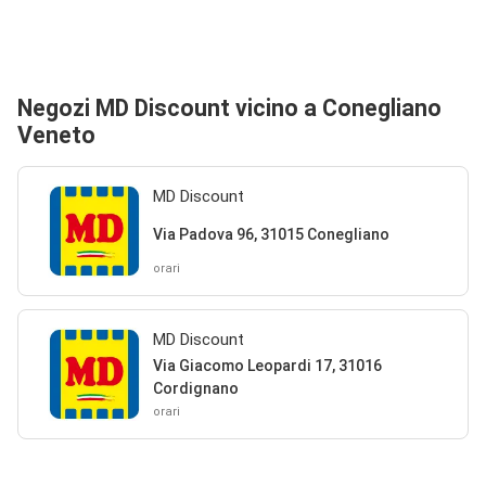
Negozi MD Discount vicino a Conegliano
Veneto
MD Discount
Via Padova 96, 31015 Conegliano
orari
MD Discount
Via Giacomo Leopardi 17, 31016
Cordignano
orari