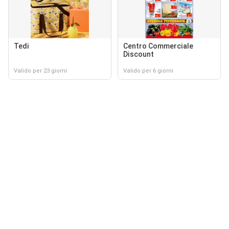
Tedi
Centro Commerciale
Discount
Valido per 23 giorni
Valido per 6 giorni