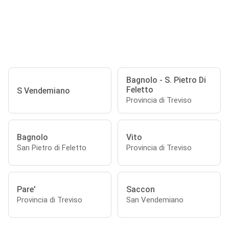
Bagnolo - S. Pietro Di
Feletto
S Vendemiano
Provincia di Treviso
Bagnolo
Vito
San Pietro di Feletto
Provincia di Treviso
Pare'
Saccon
Provincia di Treviso
San Vendemiano