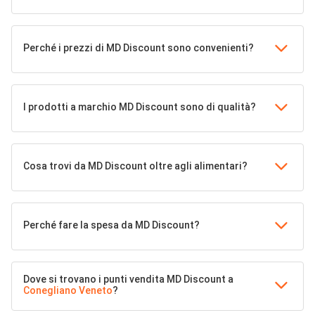
Perché i prezzi di MD Discount sono convenienti?
I prodotti a marchio MD Discount sono di qualità?
Cosa trovi da MD Discount oltre agli alimentari?
Perché fare la spesa da MD Discount?
Dove si trovano i punti vendita MD Discount a
Conegliano Veneto
?