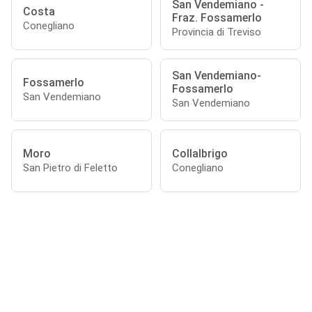
San Vendemiano -
Costa
Fraz. Fossamerlo
Conegliano
Provincia di Treviso
San Vendemiano-
Fossamerlo
Fossamerlo
San Vendemiano
San Vendemiano
Moro
Collalbrigo
San Pietro di Feletto
Conegliano