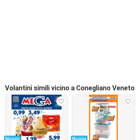
Volantini simili vicino a Conegliano Veneto
Nuovo
Nuovo