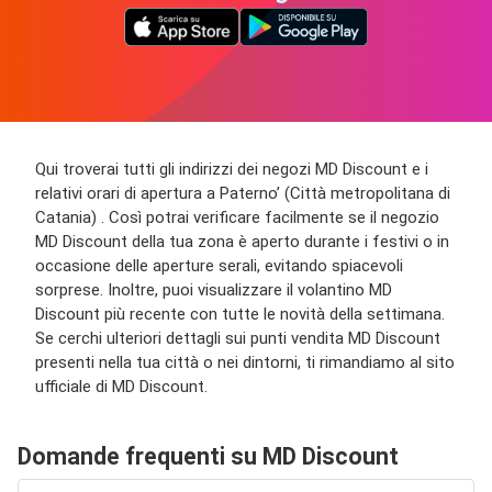
Qui troverai tutti gli indirizzi dei negozi MD Discount e i
relativi orari di apertura a Paterno’ (Città metropolitana di
Catania) . Così potrai verificare facilmente se il negozio
MD Discount della tua zona è aperto durante i festivi o in
occasione delle aperture serali, evitando spiacevoli
sorprese. Inoltre, puoi visualizzare il volantino MD
Discount più recente con tutte le novità della settimana.
Se cerchi ulteriori dettagli sui punti vendita MD Discount
presenti nella tua città o nei dintorni, ti rimandiamo al sito
ufficiale di MD Discount.
Domande frequenti su MD Discount