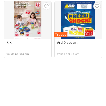
Trucco
KiK
Ard Discount
Valido per 3 giorni
Valido per 3 giorni