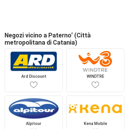
Negozi vicino a Paterno’ (Città
metropolitana di Catania)
Ard Discount
WINDTRE
Alpitour
Kena Mobile