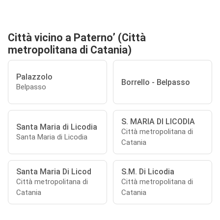
Città vicino a Paterno’ (Città
metropolitana di Catania)
Palazzolo
Borrello - Belpasso
Belpasso
S. MARIA DI LICODIA
Santa Maria di Licodia
Città metropolitana di
Santa Maria di Licodia
Catania
Santa Maria Di Licod
S.M. Di Licodia
Città metropolitana di
Città metropolitana di
Catania
Catania