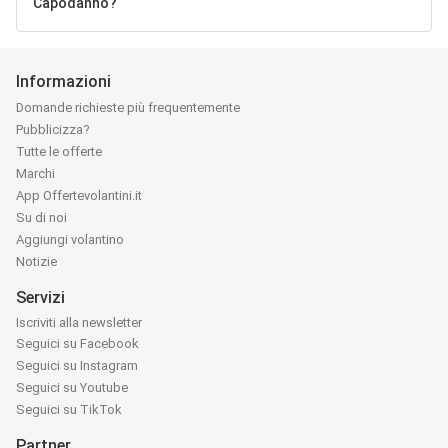
Capodanno?
Informazioni
Domande richieste più frequentemente
Pubblicizza?
Tutte le offerte
Marchi
App Offertevolantini.it
Su di noi
Aggiungi volantino
Notizie
Servizi
Iscriviti alla newsletter
Seguici su Facebook
Seguici su Instagram
Seguici su Youtube
Seguici su TikTok
Partner