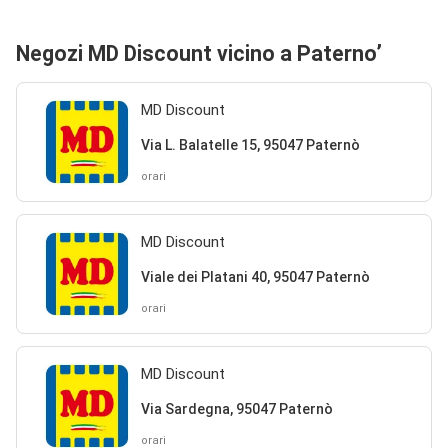
Negozi MD Discount vicino a Paterno’
MD Discount
Via L. Balatelle 15, 95047 Paternò
orari
MD Discount
Viale dei Platani 40, 95047 Paternò
orari
MD Discount
Via Sardegna, 95047 Paternò
orari