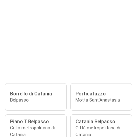
Borrello di Catania
Porticatazzo
Belpasso
Motta Sant'Anastasia
Piano T.Belpasso
Catania Belpasso
Città metropolitana di
Città metropolitana di
Catania
Catania