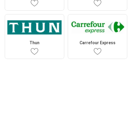
Thun
Carrefour Express