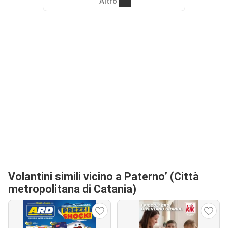
Altro
Volantini simili vicino a Paterno’ (Città
metropolitana di Catania)