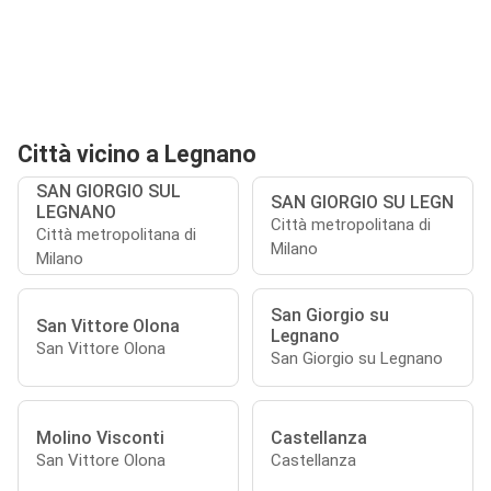
Città vicino a Legnano
SAN GIORGIO SUL
SAN GIORGIO SU LEGN
LEGNANO
Città metropolitana di
Città metropolitana di
Milano
Milano
San Giorgio su
San Vittore Olona
Legnano
San Vittore Olona
San Giorgio su Legnano
Molino Visconti
Castellanza
San Vittore Olona
Castellanza