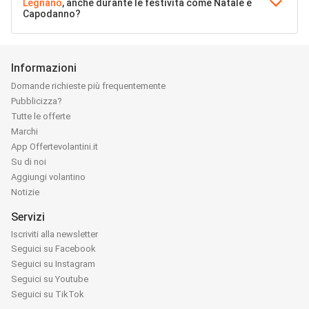
Legnano
, anche durante le festività come Natale e
Capodanno?
Informazioni
Domande richieste più frequentemente
Pubblicizza?
Tutte le offerte
Marchi
App Offertevolantini.it
Su di noi
Aggiungi volantino
Notizie
Servizi
Iscriviti alla newsletter
Seguici su Facebook
Seguici su Instagram
Seguici su Youtube
Seguici su TikTok