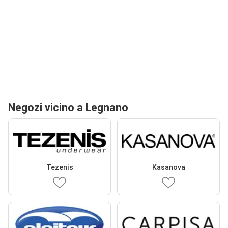
Negozi vicino a Legnano
Tezenis
Kasanova