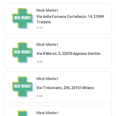
Medi-Market
Via della Fornace Cortellezzi, 14, 21049
Tradate
orari
Medi-Market
Via 8 Marzo, 5, 22070 Appiano Gentile
orari
Medi-Market
Via Triboniano, 256, 20151 Milano
orari
Medi-Market