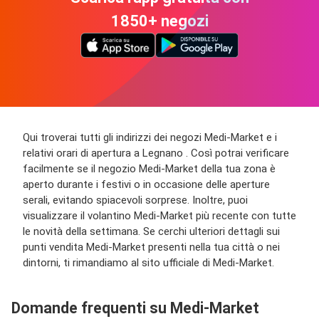
1850+ negozi
Qui troverai tutti gli indirizzi dei negozi Medi-Market e i
relativi orari di apertura a Legnano . Così potrai verificare
facilmente se il negozio Medi-Market della tua zona è
aperto durante i festivi o in occasione delle aperture
serali, evitando spiacevoli sorprese. Inoltre, puoi
visualizzare il volantino Medi-Market più recente con tutte
le novità della settimana. Se cerchi ulteriori dettagli sui
punti vendita Medi-Market presenti nella tua città o nei
dintorni, ti rimandiamo al sito ufficiale di Medi-Market.
Domande frequenti su Medi-Market