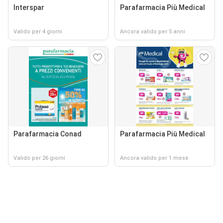
Interspar
Parafarmacia Più Medical
Valido per 4 giorni
Ancora valido per 5 anni
Parafarmacia Conad
Parafarmacia Più Medical
Valido per 26 giorni
Ancora valido per 1 mese