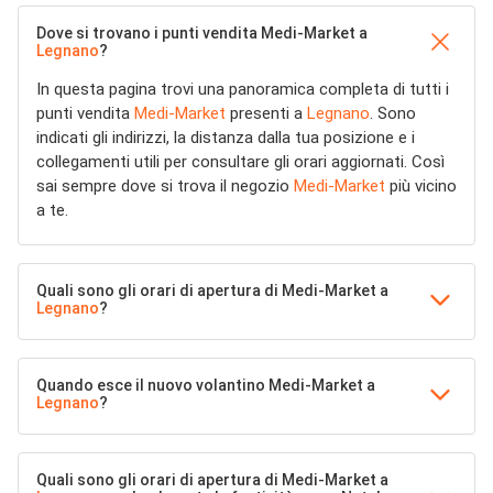
Dove si trovano i punti vendita Medi-Market a
Legnano
?
In questa pagina trovi una panoramica completa di tutti i
punti vendita
Medi-Market
presenti a
Legnano
. Sono
indicati gli indirizzi, la distanza dalla tua posizione e i
collegamenti utili per consultare gli orari aggiornati. Così
sai sempre dove si trova il negozio
Medi-Market
più vicino
a te.
Quali sono gli orari di apertura di Medi-Market a
Legnano
?
Quando esce il nuovo volantino Medi-Market a
Legnano
?
Quali sono gli orari di apertura di Medi-Market a