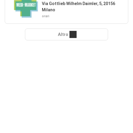
Via Gottlieb Wilhelm Daimler, 5, 20156
Milano
orari
Altro