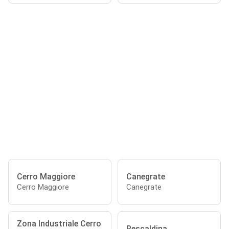
Cerro Maggiore
Canegrate
Cerro Maggiore
Canegrate
Zona Industriale Cerro
Rescaldina