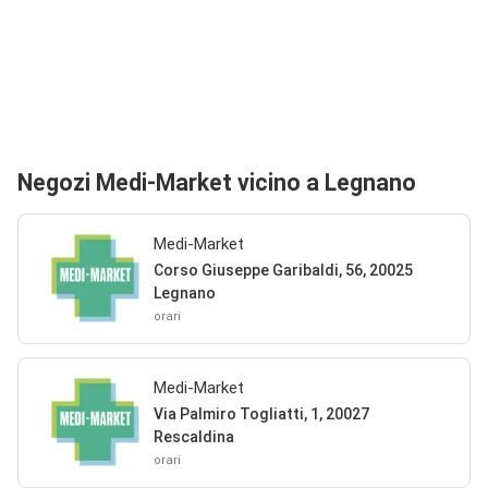
Negozi Medi-Market vicino a Legnano
Medi-Market
Corso Giuseppe Garibaldi, 56, 20025
Legnano
orari
Medi-Market
Via Palmiro Togliatti, 1, 20027
Rescaldina
orari