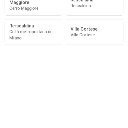
Maggiore
Rescaldina
Cerro Maggiore
Rerscaldina
Villa Cortese
Città metropolitana di
Villa Cortese
Milano