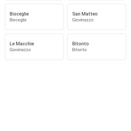
Bisceglie
San Matteo
Bisceglie
Giovinazzo
Le Macchie
Bitonto
Giovinazzo
Bitonto