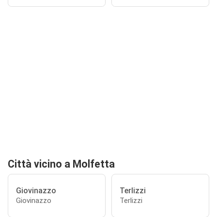
Città vicino a Molfetta
Giovinazzo
Terlizzi
Giovinazzo
Terlizzi