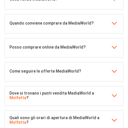
Quando conviene comprare da MediaWorld?
Posso comprare online da MediaWorld?
Come seguire le offerte MediaWorld?
Dove si trovano i punti vendita MediaWorld a
Molfetta
?
Quali sono gli orari di apertura di MediaWorld a
Molfetta
?