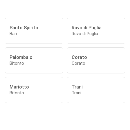
Santo Spirito
Ruvo di Puglia
Bari
Ruvo di Puglia
Palombaio
Corato
Bitonto
Corato
Mariotto
Trani
Bitonto
Trani