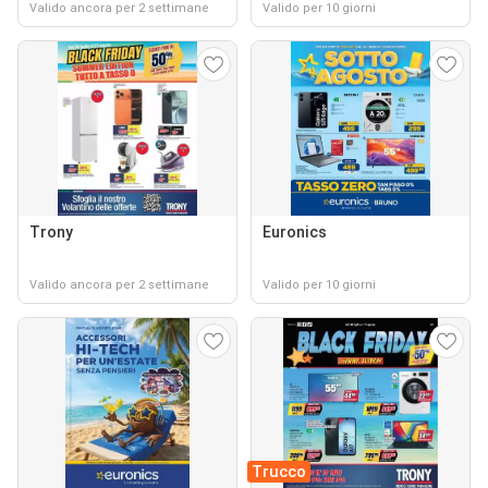
Valido ancora per 2 settimane
Valido per 10 giorni
Trony
Euronics
Valido ancora per 2 settimane
Valido per 10 giorni
Trucco