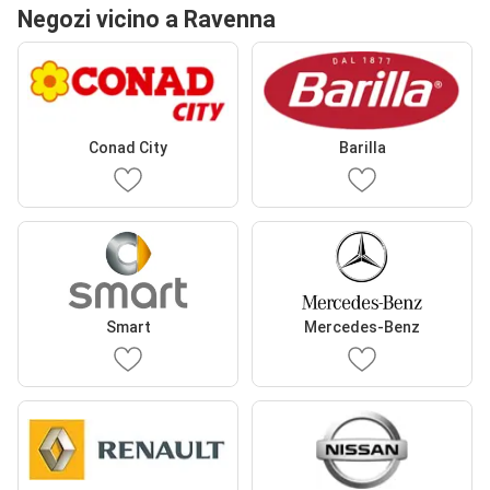
Negozi vicino a Ravenna
Conad City
Barilla
Smart
Mercedes-Benz