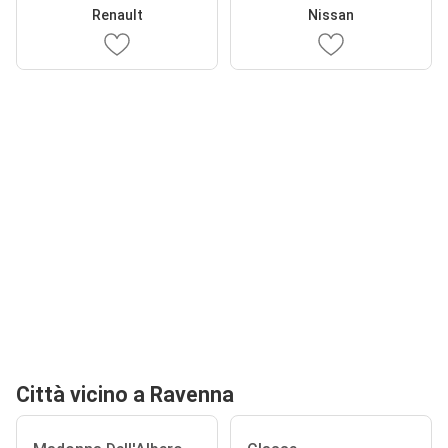
Renault
Nissan
Città vicino a Ravenna