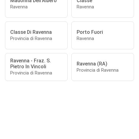
Madonna Dell'Albero
Classe
Ravenna
Ravenna
Classe Di Ravenna
Porto Fuori
Provincia di Ravenna
Ravenna
Ravenna - Fraz. S.
Ravenna (RA)
Pietro In Vincoli
Provincia di Ravenna
Provincia di Ravenna