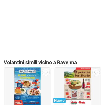
Volantini simili vicino a Ravenna
Nuovo