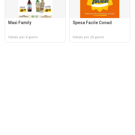
Maxi Family
Spesa Facile Conad
Valido per 4 giorni
Valido per 23 giorni