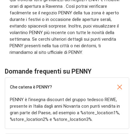
orari di apertura a Ravenna . Così potrai verificare
facilmente se il negozio PENNY della tua zona è aperto
durante i festivi o in occasione delle aperture serali,
evitando spiacevoli sorprese. Inoltre, puoi visualizzare il
volantino PENNY più recente con tutte le novità della
settimana. Se cerchi ulteriori dettagli sui punti vendita
PENNY presenti nella tua città o nei dintorni, ti
rimandiamo al sito ufficiale di PENNY.
Domande frequenti su PENNY
Che catena è PENNY?
PENNY è l'insegna discount del gruppo tedesco REWE,
presente in Italia dagli anni Novanta con punti vendita in
gran parte del Paese, ad esempio a %store_location1%,
%store_location2% e %store_location3%.