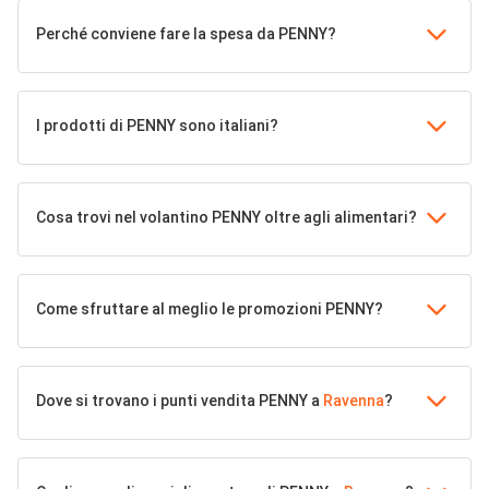
Perché conviene fare la spesa da PENNY?
I prodotti di PENNY sono italiani?
Cosa trovi nel volantino PENNY oltre agli alimentari?
Come sfruttare al meglio le promozioni PENNY?
Dove si trovano i punti vendita PENNY a
Ravenna
?