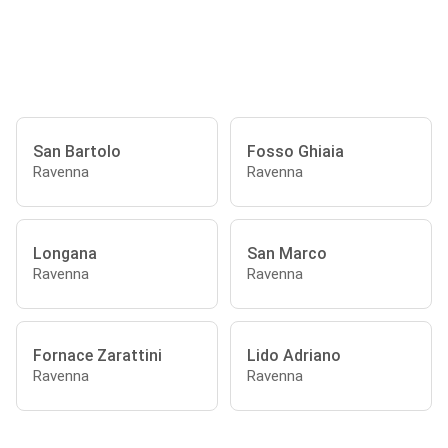
San Bartolo
Fosso Ghiaia
Ravenna
Ravenna
Longana
San Marco
Ravenna
Ravenna
Fornace Zarattini
Lido Adriano
Ravenna
Ravenna