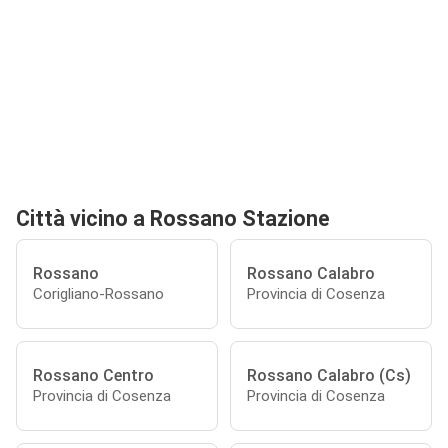
Città vicino a Rossano Stazione
Rossano
Rossano Calabro
Corigliano-Rossano
Provincia di Cosenza
Rossano Centro
Rossano Calabro (Cs)
Provincia di Cosenza
Provincia di Cosenza