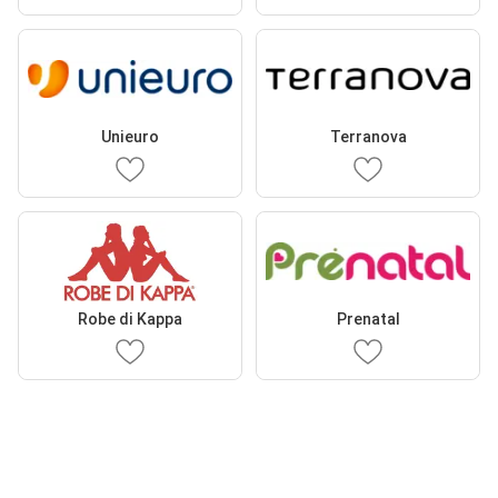
Unieuro
Terranova
Robe di Kappa
Prenatal