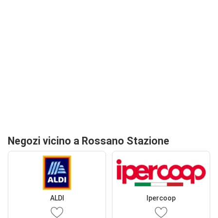
Negozi vicino a Rossano Stazione
ALDI
Ipercoop