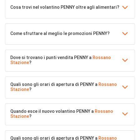
Cosa trovi nel volantino PENNY oltre agli alimentari?
Come sfruttare al meglio le promozioni PENNY?
Dove si trovano i punti vendita PENNY a
Rossano
Stazione
?
Quali sono gli orari di apertura di PENNY a
Rossano
Stazione
?
Quando esce il nuovo volantino PENNY a
Rossano
Stazione
?
Quali sono gli orari di apertura di PENNY a
Rossano