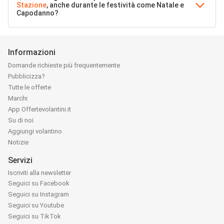
Stazione
, anche durante le festività come Natale e
Capodanno?
Informazioni
Domande richieste più frequentemente
Pubblicizza?
Tutte le offerte
Marchi
App Offertevolantini.it
Su di noi
Aggiungi volantino
Notizie
Servizi
Iscriviti alla newsletter
Seguici su Facebook
Seguici su Instagram
Seguici su Youtube
Seguici su TikTok