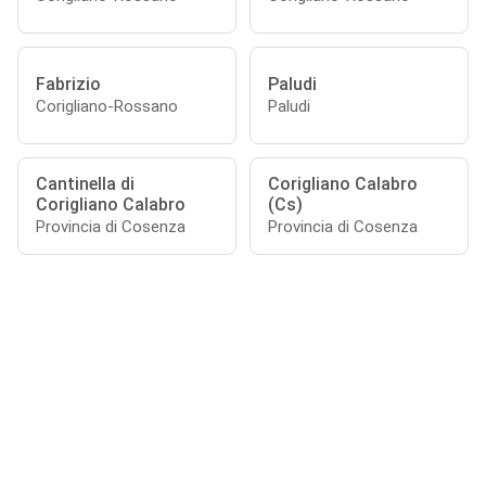
Fabrizio
Paludi
Corigliano-Rossano
Paludi
Cantinella di
Corigliano Calabro
Corigliano Calabro
(Cs)
Provincia di Cosenza
Provincia di Cosenza