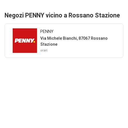
Negozi PENNY vicino a Rossano Stazione
PENNY
Via Michele Bianchi, 87067 Rossano
Stazione
orari