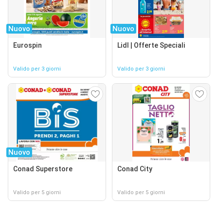
Nuovo
Nuovo
Eurospin
Lidl | Offerte Speciali
Valido per 3 giorni
Valido per 3 giorni
Nuovo
Conad Superstore
Conad City
Valido per 5 giorni
Valido per 5 giorni