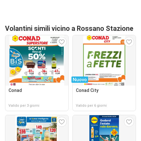
Volantini simili vicino a Rossano Stazione
Nuovo
Conad
Conad City
Valido per 3 giorni
Valido per 6 giorni