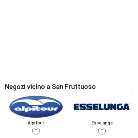
Negozi vicino a San Fruttuoso
Alpitour
Esselunga