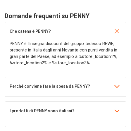
Domande frequenti su PENNY
Che catena è PENNY?
PENNY è l'insegna discount del gruppo tedesco REWE,
presente in Italia dagli anni Novanta con punti vendita in
gran parte del Paese, ad esempio a %store_location1%,
%store_location2% e %store_location3%.
Perché conviene fare la spesa da PENNY?
I prodotti di PENNY sono italiani?