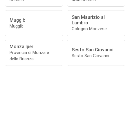
San Maurizio al
Muggiò
Lambro
Muggiò
Cologno Monzese
Monza Iper
Sesto San Giovanni
Provincia di Monza e
Sesto San Giovanni
della Brianza