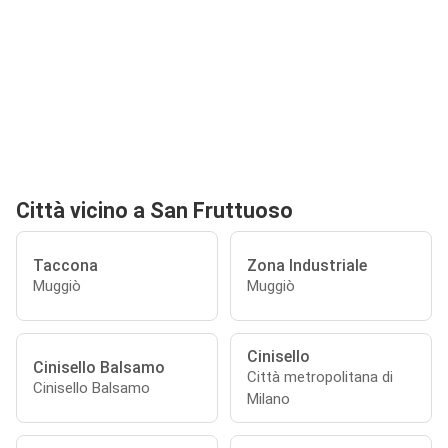
Città vicino a San Fruttuoso
Taccona
Zona Industriale
Muggiò
Muggiò
Cinisello
Cinisello Balsamo
Città metropolitana di
Cinisello Balsamo
Milano