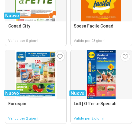
Nuovo
Conad City
Spesa Facile Conad
Valido per 5 giorni
Valido per 23 giorni
Nuovo
Nuovo
Eurospin
Lidl | Offerte Speciali
Valido per 2 giorni
Valido per 2 giorni