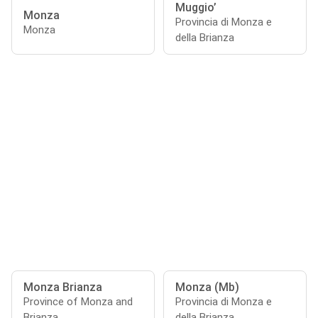
Muggio’
Monza
Provincia di Monza e
Monza
della Brianza
Monza Brianza
Monza (Mb)
Province of Monza and
Provincia di Monza e
Brianza
della Brianza