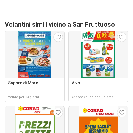
Volantini simili vicino a San Fruttuoso
Sapore di Mare
Vivo
Valido per 23 giorni
Ancora valido per 1 giorno