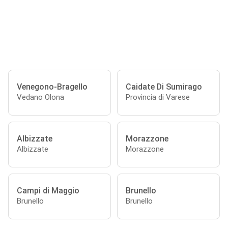
Venegono-Bragello
Caidate Di Sumirago
Vedano Olona
Provincia di Varese
Albizzate
Morazzone
Albizzate
Morazzone
Campi di Maggio
Brunello
Brunello
Brunello