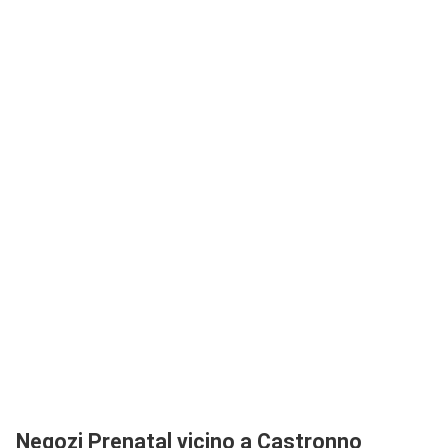
Negozi Prenatal vicino a Castronno