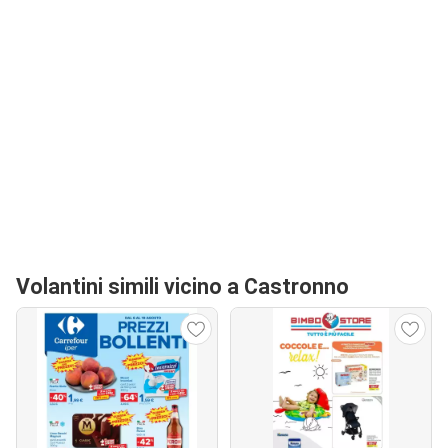
Volantini simili vicino a Castronno