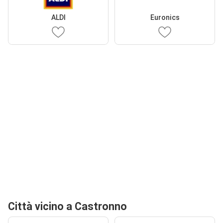
ALDI
Euronics
Città vicino a Castronno