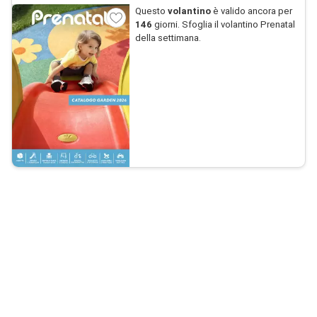
Questo
volantino
è valido ancora per
146
giorni. Sfoglia il volantino Prenatal
della settimana.