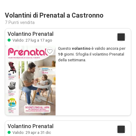
Volantini di Prenatal a Castronno
7 Punti vendita
Volantino Prenatal
Valido: 27 lug a 17 ago
Questo
volantino
è valido ancora per
10
giorni. Sfoglia il volantino Prenatal
della settimana.
Volantino Prenatal
Valido: 29 apr a 31 dic