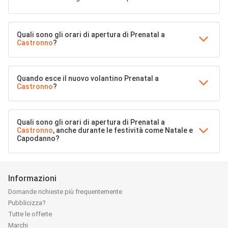
Quali sono gli orari di apertura di Prenatal a
Castronno
?
Quando esce il nuovo volantino Prenatal a
Castronno
?
Quali sono gli orari di apertura di Prenatal a
Castronno
, anche durante le festività come Natale e
Capodanno?
Informazioni
Domande richieste più frequentemente
Pubblicizza?
Tutte le offerte
Marchi