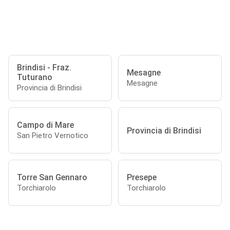
Brindisi - Fraz.
Mesagne
Tuturano
Mesagne
Provincia di Brindisi
Campo di Mare
Provincia di Brindisi
San Pietro Vernotico
Torre San Gennaro
Presepe
Torchiarolo
Torchiarolo