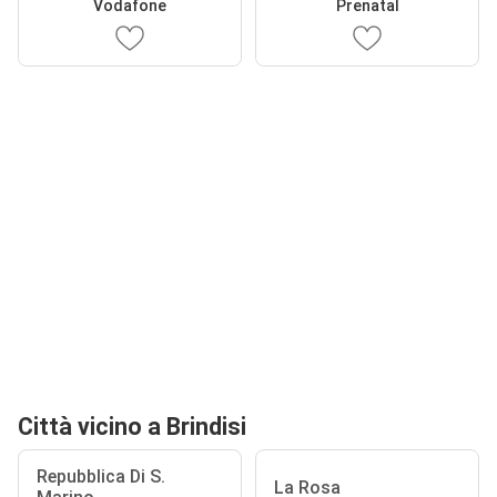
Vodafone
Prenatal
Città vicino a Brindisi
Repubblica Di S.
La Rosa