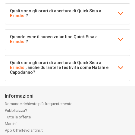
Quali sono gli orari di apertura di Quick Sisa a
Brindisi
?
Quando esce il nuovo volantino Quick Sisa a
Brindisi
?
Quali sono gli orari di apertura di Quick Sisa a
Brindisi
, anche durante le festività come Natale e
Capodanno?
Informazioni
Domande richieste più frequentemente
Pubblicizza?
Tutte le offerte
Marchi
App Offertevolantini.it