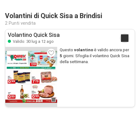
Volantini di Quick Sisa a Brindisi
2 Punti vendita
Volantino Quick Sisa
Valido: 30 lug a 12 ago
Questo
volantino
è valido ancora per
5
giorni. Sfoglia il volantino Quick Sisa
della settimana.