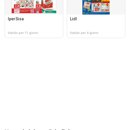
IperSisa
Lidl
Valido per 11 giorni
Valido per 4 giorni