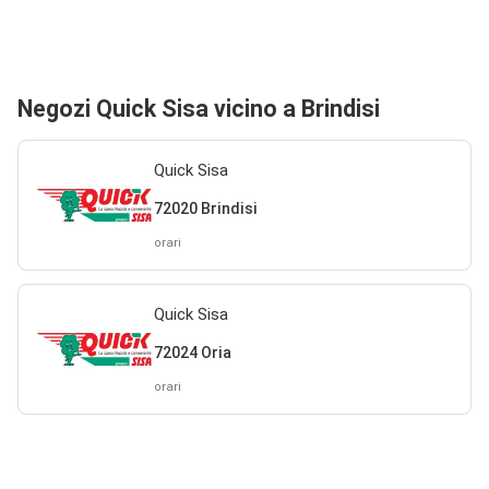
Negozi Quick Sisa vicino a Brindisi
Quick Sisa
72020 Brindisi
orari
Quick Sisa
72024 Oria
orari