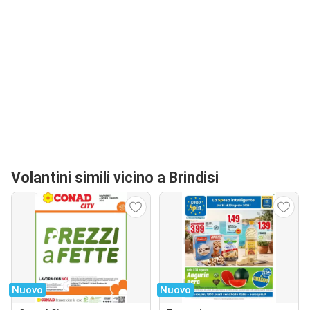
Volantini simili vicino a Brindisi
Nuovo
Nuovo