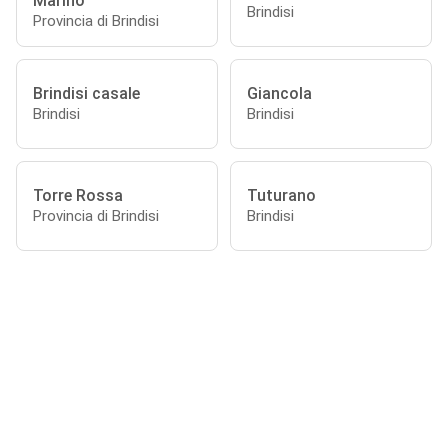
Marino
Brindisi
Provincia di Brindisi
Brindisi casale
Giancola
Brindisi
Brindisi
Torre Rossa
Tuturano
Provincia di Brindisi
Brindisi