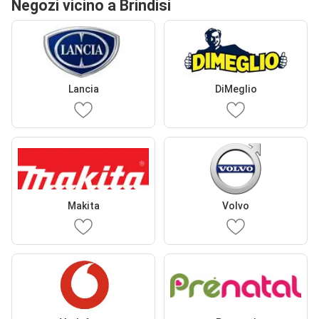
Negozi vicino a Brindisi
Lancia
DiMeglio
Makita
Volvo