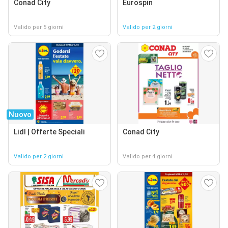
Conad City
Eurospin
Valido per 5 giorni
Valido per 2 giorni
Nuovo
Lidl | Offerte Speciali
Conad City
Valido per 2 giorni
Valido per 4 giorni