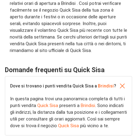
relativi orari di apertura a Brindisi . Così potrai verificare
facilmente se il negozio Quick Sisa della tua zona è
aperto durante i festivi o in occasione delle aperture
serali, evitando spiacevoli sorprese. Inoltre, puoi
visualizzare il volantino Quick Sisa più recente con tutte le
novità della settimana. Se cerchi ulteriori dettagli sui punti
vendita Quick Sisa presenti nella tua città o nei dintorni, ti
rimandiamo al sito ufficiale di Quick Sisa.
Domande frequenti su Quick Sisa
Dove si trovano i punti vendita Quick Sisa a
Brindisi
?
In questa pagina trovi una panoramica completa di tutti i
punti vendita
Quick Sisa
presenti a
Brindisi
. Sono indicati
gli indirizzi, la distanza dalla tua posizione e i collegamenti
utili per consultare gli orari aggiornati. Così sai sempre
dove si trova il negozio
Quick Sisa
più vicino a te.