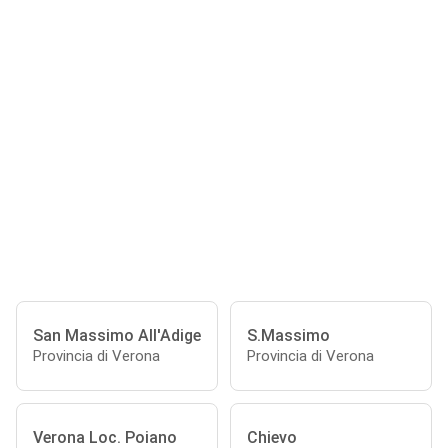
San Massimo All'Adige
S.Massimo
Provincia di Verona
Provincia di Verona
Verona Loc. Poiano
Chievo