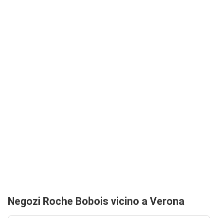
Negozi Roche Bobois vicino a Verona