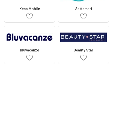
Kena Mobile
Settemari
Bluvacanze
Beauty Star