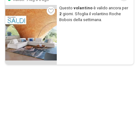
Questo
volantino
è valido ancora per
2
giorni. Sfoglia il volantino Roche
Bobois della settimana.