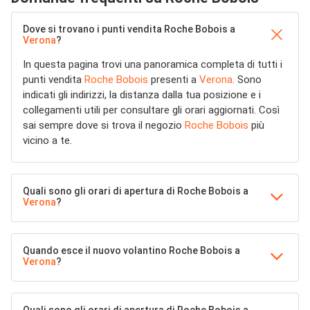
Dove si trovano i punti vendita Roche Bobois a
Verona
?
In questa pagina trovi una panoramica completa di tutti i
punti vendita
Roche Bobois
presenti a
Verona
. Sono
indicati gli indirizzi, la distanza dalla tua posizione e i
collegamenti utili per consultare gli orari aggiornati. Così
sai sempre dove si trova il negozio
Roche Bobois
più
vicino a te.
Quali sono gli orari di apertura di Roche Bobois a
Verona
?
Quando esce il nuovo volantino Roche Bobois a
Verona
?