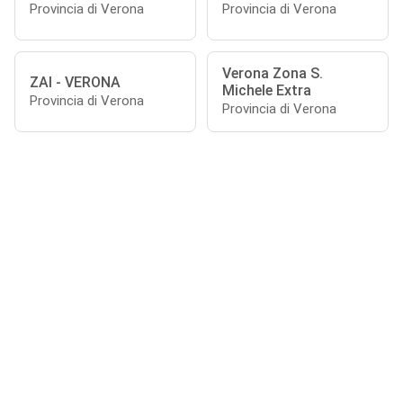
Provincia di Verona
Provincia di Verona
Verona Zona S.
ZAI - VERONA
Michele Extra
Provincia di Verona
Provincia di Verona