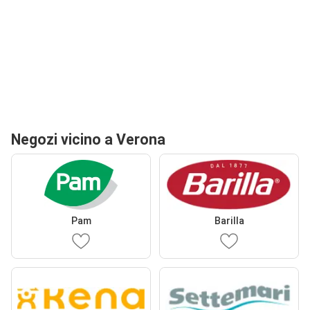
Negozi vicino a Verona
Pam
Barilla