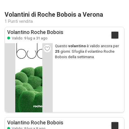
Volantini di Roche Bobois a Verona
1 Punti vendita
Volantino Roche Bobois
Valido: 9 lug a 31 ago
Questo
volantino
è valido ancora per
25
giorni. Sfoglia il volantino Roche
Bobois della settimana.
Volantino Roche Bobois
Valido: 9 lug a 8 ago