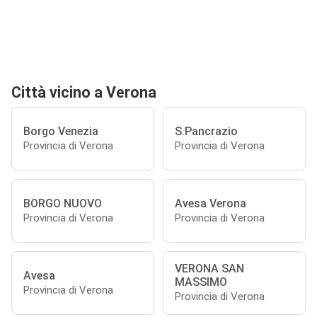
Città vicino a Verona
Borgo Venezia
S.Pancrazio
Provincia di Verona
Provincia di Verona
BORGO NUOVO
Avesa Verona
Provincia di Verona
Provincia di Verona
VERONA SAN
Avesa
MASSIMO
Provincia di Verona
Provincia di Verona