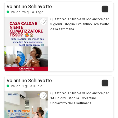
Volantino Schiavotto
Valido: 25 giu a 8 ago
Questo
volantino
è valido ancora per
3
giorni. Sfoglia il volantino Schiavotto
della settimana.
Volantino Schiavotto
Valido: 1 giu a 31 dic
Questo
volantino
è valido ancora per
148
giorni. Sfoglia il volantino
Schiavotto della settimana.