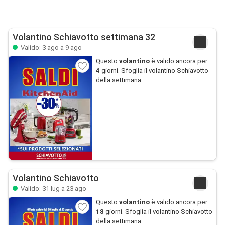
Volantino Schiavotto settimana 32
Valido: 3 ago a 9 ago
Questo
volantino
è valido ancora per
4
giorni. Sfoglia il volantino Schiavotto
della settimana.
Volantino Schiavotto
Valido: 31 lug a 23 ago
Questo
volantino
è valido ancora per
18
giorni. Sfoglia il volantino Schiavotto
della settimana.