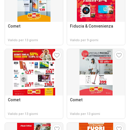
Comet
Fiducia & Convenienza
Valido per 13 giorni
Valido per 9 giorni
Comet
Comet
Valido per 13 giorni
Valido per 13 giorni