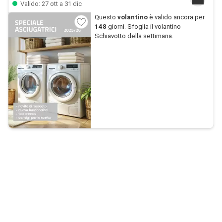
Valido: 27 ott a 31 dic
Questo
volantino
è valido ancora per
148
giorni. Sfoglia il volantino
Schiavotto della settimana.