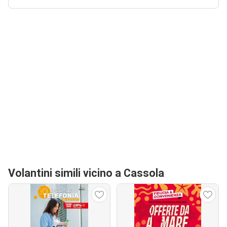
Volantini simili vicino a Cassola