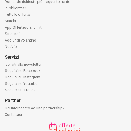
Domande richieste più frequentemente
Pubblicizza?
Tutte le offerte
Marchi
App Offertevolantini.it
Su di noi
Aggiungi volantino
Notizie
Servizi
Iscriviti alla newsletter
Seguici su Facebook
Seguici su Instagram
Seguici su Youtube
Seguici su TikTok
Partner
Sei interessato ad una partnership?
Contattaci