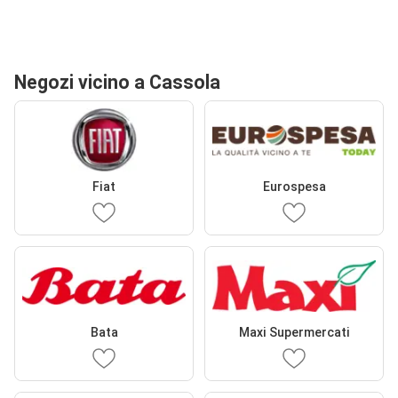
Negozi vicino a Cassola
Fiat
Eurospesa
Bata
Maxi Supermercati