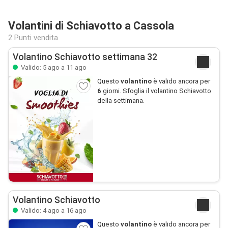
Volantini di Schiavotto a Cassola
2 Punti vendita
Volantino Schiavotto settimana 32
Valido: 5 ago a 11 ago
Questo
volantino
è valido ancora per
6
giorni. Sfoglia il volantino Schiavotto
della settimana.
Volantino Schiavotto
Valido: 4 ago a 16 ago
Questo
volantino
è valido ancora per