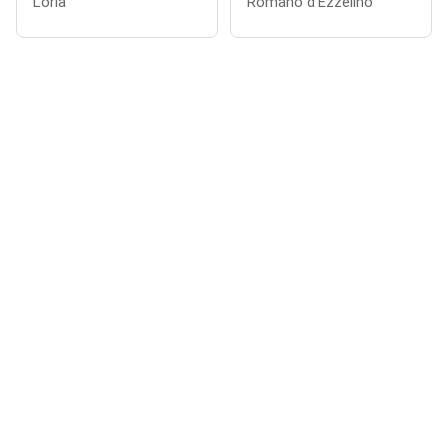
Loria
Romano d'Ezzelino