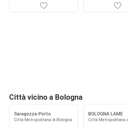
Città vicino a Bologna
Saragozza-Porto
BOLOGNA LAME
Città Metropolitana di Bologna
Città Metropolitana 