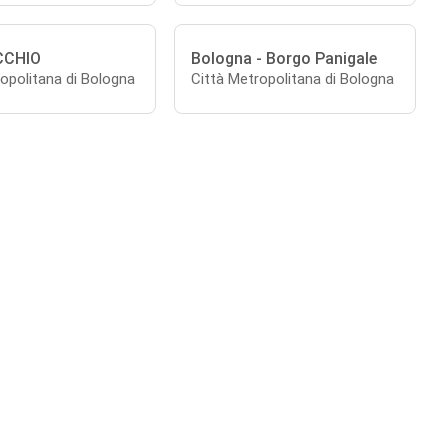
CCHIO
Bologna - Borgo Panigale
opolitana di Bologna
Città Metropolitana di Bologna