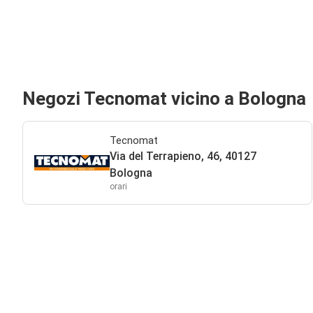
Negozi Tecnomat vicino a Bologna
Tecnomat
Via del Terrapieno, 46, 40127
Bologna
orari