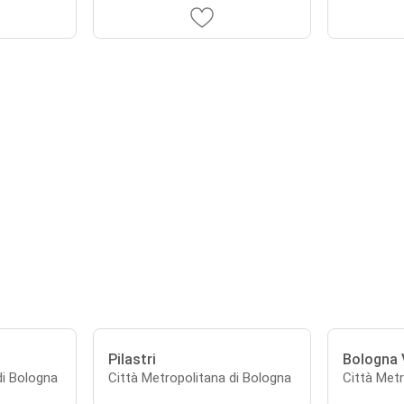
Pilastri
Bologna 
di Bologna
Città Metropolitana di Bologna
Città Metr