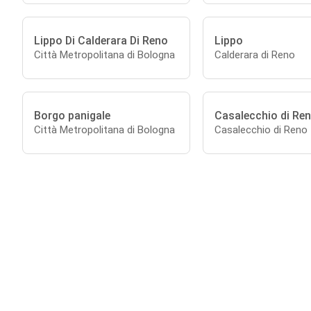
Lippo Di Calderara Di Reno
Lippo
Città Metropolitana di Bologna
Calderara di Reno
Borgo panigale
Casalecchio di Re
Città Metropolitana di Bologna
Casalecchio di Reno