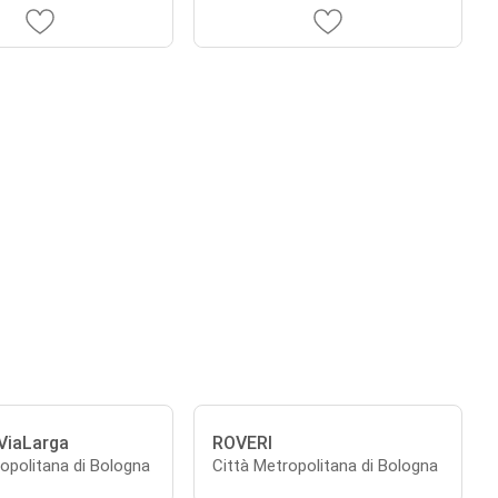
ViaLarga
ROVERI
opolitana di Bologna
Città Metropolitana di Bologna