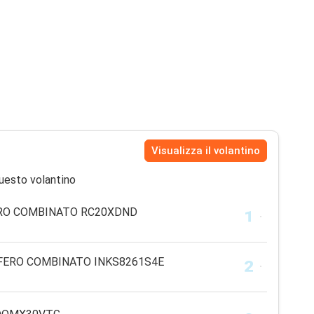
Visualizza il volantino
uesto volantino
RO COMBINATO RC20XDND
IFERO COMBINATO INKS8261S4E