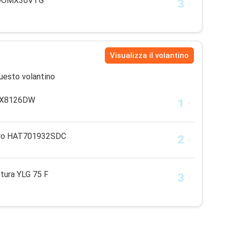
DOMX30VTG
Visualizza il volantino
uesto volantino
BMX8126DW
fero HAT701932SDC
ttura YLG 75 F