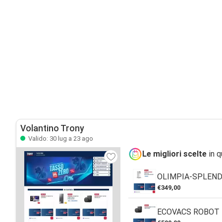
Volantino Trony
Valido: 30 lug a 23 ago
Le migliori scelte
in q
OLIMPIA-SPLEND
€349,00
ECOVACS ROBOT 