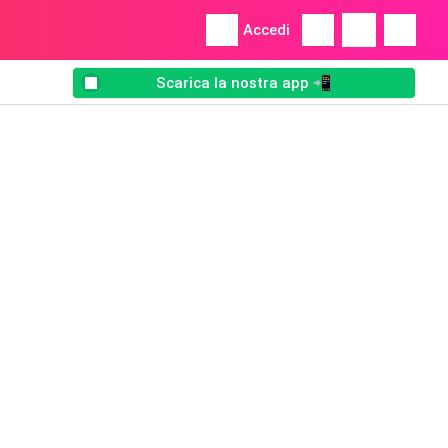
Accedi
Scarica la nostra app 📲