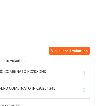
Visualizza il volantino
uesto volantino
RO COMBINATO RC20XDND
IFERO COMBINATO INKS8261S4E