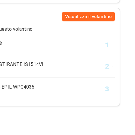
Visualizza il volantino
uesto volantino
è
STIRANTE IS1514VI
-EPIL WPG4035