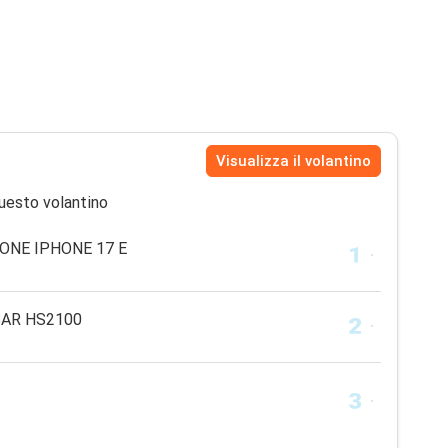
Visualizza il volantino
uesto volantino
NE IPHONE 17 E
AR HS2100