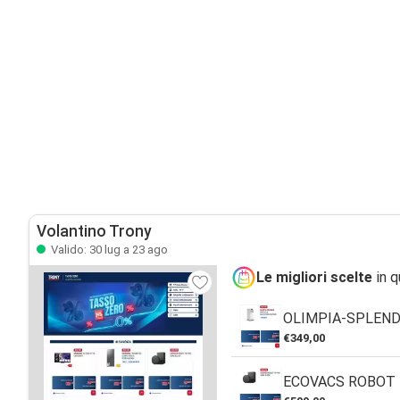
Volantino Trony
Valido: 30 lug a 23 ago
Le migliori scelte
in q
OLIMPIA-SPLEND
€349,00
ECOVACS ROBOT 