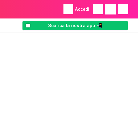
Accedi
Scarica la nostra app 📲