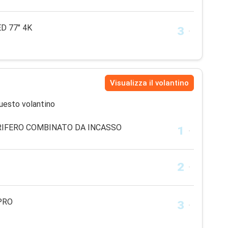
D 77" 4K
Visualizza il volantino
uesto volantino
IFERO COMBINATO DA INCASSO
 PRO