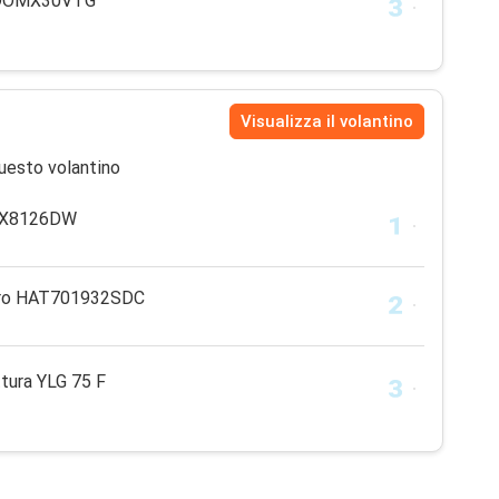
DOMX30VTG
Visualizza il volantino
uesto volantino
BMX8126DW
fero HAT701932SDC
ttura YLG 75 F