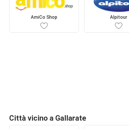
AmiCo Shop
Alpitour
Città vicino a Gallarate