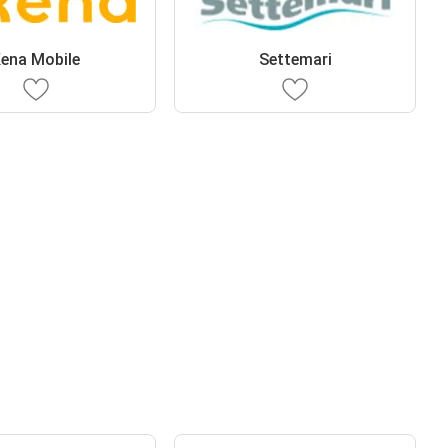
ena Mobile
Settemari