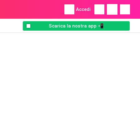
Accedi
Scarica la nostra app 📲