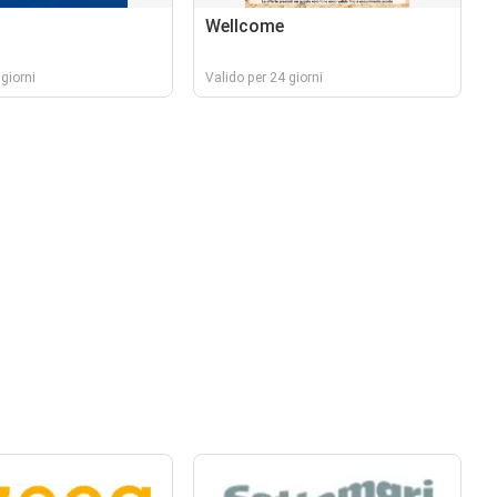
Wellcome
giorni
Valido per 24 giorni