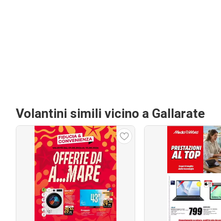
Volantini simili vicino a Gallarate