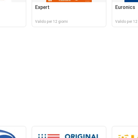
Expert
Euronics
Valido per 12 giorni
Valido per 12 