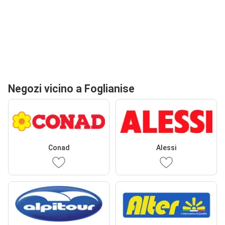
Negozi vicino a Foglianise
Conad
Alessi