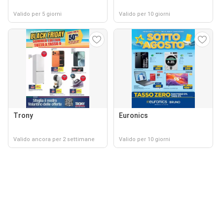
Valido per 5 giorni
Valido per 10 giorni
Trony
Euronics
Valido ancora per 2 settimane
Valido per 10 giorni