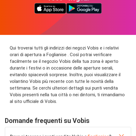
Qui troverai tutti gli indirizzi dei negozi Vobis e i relativi
orari di apertura a Foglianise . Così potrai verificare
facilmente se il negozio Vobis della tua zona è aperto
durante i festivi o in occasione delle aperture serali,
evitando spiacevoli sorprese. Inoltre, puoi visualizzare il
volantino Vobis più recente con tutte le novità della
settimana. Se cerchi ulteriori dettagli sui punti vendita
Vobis presenti nella tua città o nei dintorni, ti rimandiamo
al sito ufficiale di Vobis.
Domande frequenti su Vobis