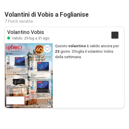
Volantini di Vobis a Foglianise
7 Punti vendita
Volantino Vobis
Valido: 29 lug a 31 ago
Questo
volantino
è valido ancora per
23
giorni. Sfoglia il volantino Vobis
della settimana.