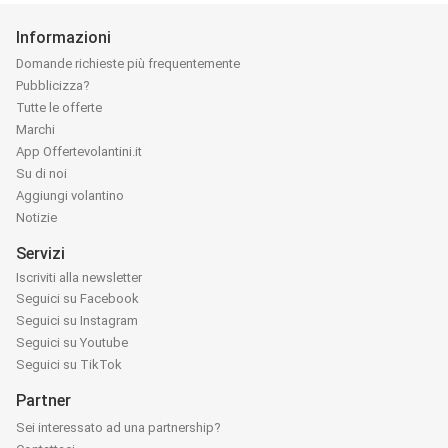
Informazioni
Domande richieste più frequentemente
Pubblicizza?
Tutte le offerte
Marchi
App Offertevolantini.it
Su di noi
Aggiungi volantino
Notizie
Servizi
Iscriviti alla newsletter
Seguici su Facebook
Seguici su Instagram
Seguici su Youtube
Seguici su TikTok
Partner
Sei interessato ad una partnership?