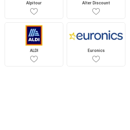
Alpitour
Alter Discount
ALDI
Euronics