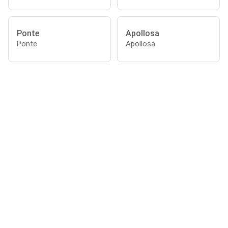
Ponte
Apollosa
Ponte
Apollosa