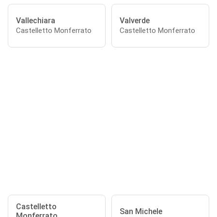
Vallechiara
Valverde
Castelletto Monferrato
Castelletto Monferrato
Castelletto
San Michele
Monferrato