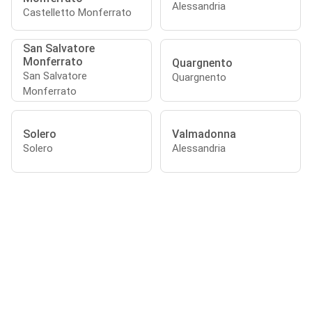
Alessandria
Castelletto Monferrato
San Salvatore
Monferrato
Quargnento
San Salvatore
Quargnento
Monferrato
Solero
Valmadonna
Solero
Alessandria