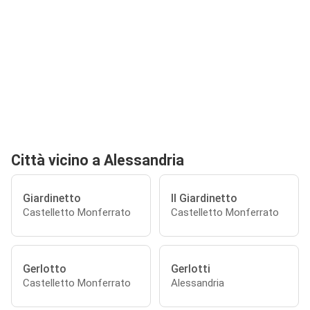
Città vicino a Alessandria
Giardinetto
Il Giardinetto
Castelletto Monferrato
Castelletto Monferrato
Gerlotto
Gerlotti
Castelletto Monferrato
Alessandria