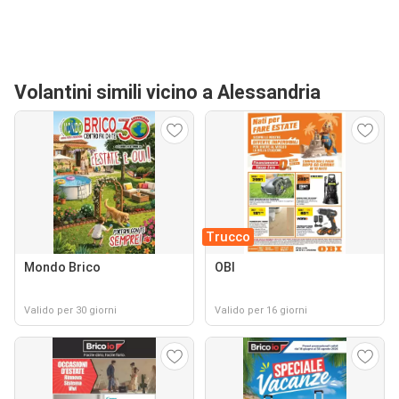
Volantini simili vicino a Alessandria
Trucco
Mondo Brico
OBI
Valido per 30 giorni
Valido per 16 giorni