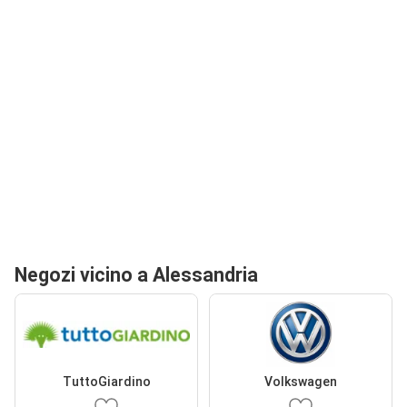
Negozi vicino a Alessandria
TuttoGiardino
Volkswagen