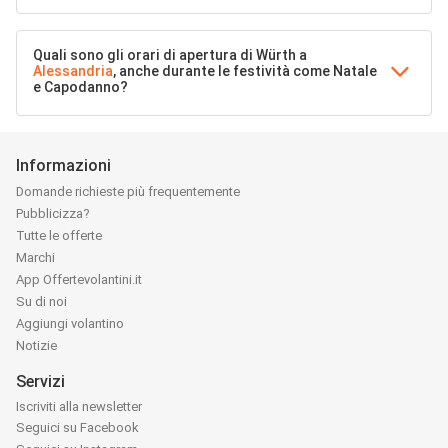
Quali sono gli orari di apertura di Würth a
Alessandria
, anche durante le festività come Natale
e Capodanno?
Informazioni
Domande richieste più frequentemente
Pubblicizza?
Tutte le offerte
Marchi
App Offertevolantini.it
Su di noi
Aggiungi volantino
Notizie
Servizi
Iscriviti alla newsletter
Seguici su Facebook