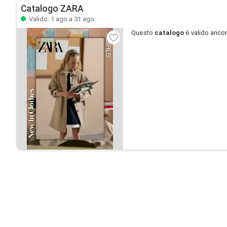
Catalogo ZARA
Valido: 1 ago a 31 ago
Questo
catalogo
è valido anco