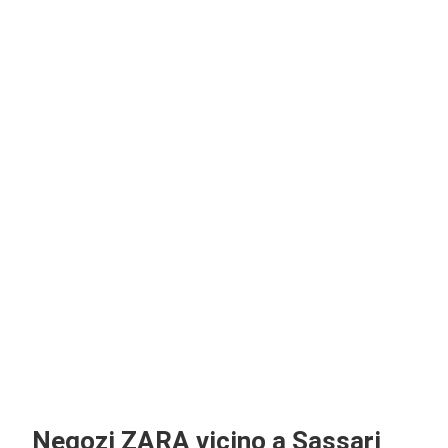
Negozi ZARA vicino a Sassari