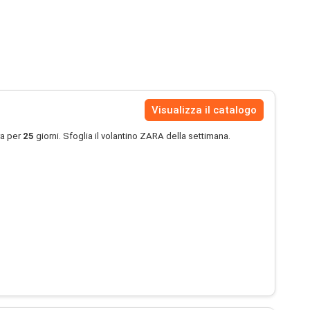
Visualizza il catalogo
ra per
25
giorni. Sfoglia il volantino ZARA della settimana.