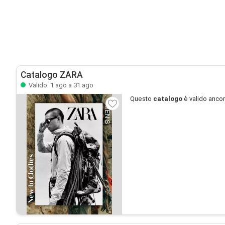
Catalogo ZARA
Valido: 1 ago a 31 ago
Questo
catalogo
è valido anco