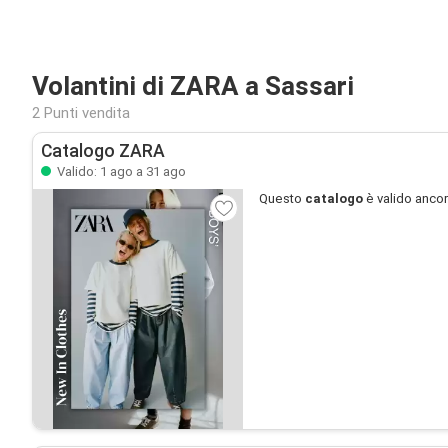
Volantini di ZARA a Sassari
2 Punti vendita
Catalogo ZARA
Valido: 1 ago a 31 ago
Questo
catalogo
è valido anco