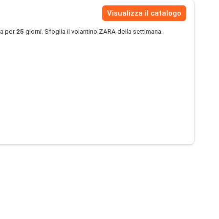
Visualizza il catalogo
ra per
25
giorni. Sfoglia il volantino ZARA della settimana.