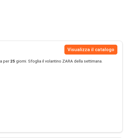
Visualizza il catalogo
ra per
25
giorni. Sfoglia il volantino ZARA della settimana.