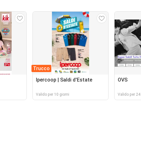
Trucco
Ipercoop | Saldi d'Estate
OVS
Valido per 10 giorni
Valido per 24 