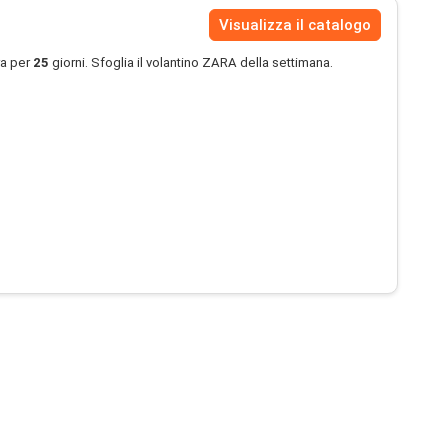
Visualizza il catalogo
ra per
25
giorni. Sfoglia il volantino ZARA della settimana.