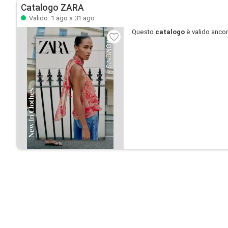
Catalogo ZARA
Valido: 1 ago a 31 ago
Questo
catalogo
è valido anco