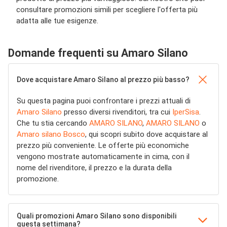
consultare promozioni simili per scegliere l'offerta più
adatta alle tue esigenze.
Domande frequenti su Amaro Silano
Dove acquistare Amaro Silano al prezzo più basso?
Su questa pagina puoi confrontare i prezzi attuali di
Amaro Silano
presso diversi rivenditori, tra cui
IperSisa
.
Che tu stia cercando
AMARO SILANO
,
AMARO SILANO
o
Amaro silano Bosco
, qui scopri subito dove acquistare al
prezzo più conveniente. Le offerte più economiche
vengono mostrate automaticamente in cima, con il
nome del rivenditore, il prezzo e la durata della
promozione.
Quali promozioni Amaro Silano sono disponibili
questa settimana?