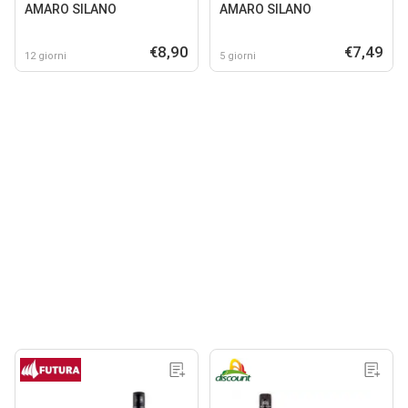
AMARO SILANO
AMARO SILANO
€8,90
€7,49
12 giorni
5 giorni