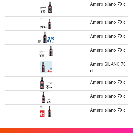
Amaro silano 70 cl
Amaro silano 70 cl
Amaro silano 70 cl
Amaro silano 70 cl
Amaro SILANO 70
cl
Amaro silano 70 cl
Amaro silano 70 cl
Amaro silano 70 cl