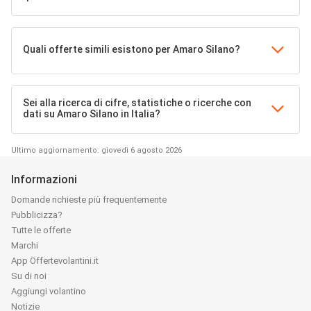
Quali offerte simili esistono per Amaro Silano?
Sei alla ricerca di cifre, statistiche o ricerche con
dati su Amaro Silano in Italia?
Ultimo aggiornamento: giovedì 6 agosto 2026
Informazioni
Domande richieste più frequentemente
Pubblicizza?
Tutte le offerte
Marchi
App Offertevolantini.it
Su di noi
Aggiungi volantino
Notizie