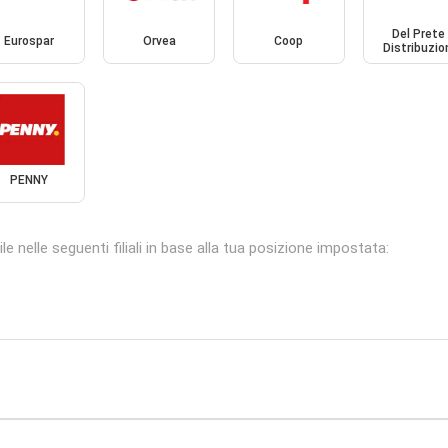
Del Prete
Eurospar
Orvea
Coop
Distribuzio
PENNY
 nelle seguenti filiali in base alla tua posizione impostata: