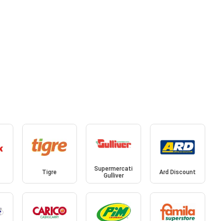
Supermercati
Tigre
Ard Discount
Gulliver