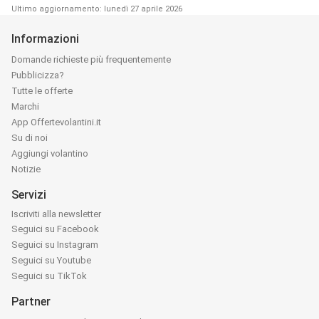
Ultimo aggiornamento: lunedì 27 aprile 2026
Informazioni
Domande richieste più frequentemente
Pubblicizza?
Tutte le offerte
Marchi
App Offertevolantini.it
Su di noi
Aggiungi volantino
Notizie
Servizi
Iscriviti alla newsletter
Seguici su Facebook
Seguici su Instagram
Seguici su Youtube
Seguici su TikTok
Partner