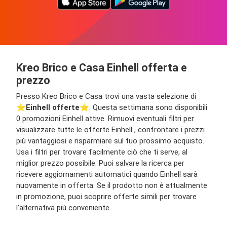
Kreo Brico e Casa Einhell offerta e
prezzo
Presso Kreo Brico e Casa trovi una vasta selezione di
⭐️
Einhell offerte
⭐️. Questa settimana sono disponibili
0 promozioni Einhell attive. Rimuovi eventuali filtri per
visualizzare tutte le offerte Einhell , confrontare i prezzi
più vantaggiosi e risparmiare sul tuo prossimo acquisto.
Usa i filtri per trovare facilmente ciò che ti serve, al
miglior prezzo possibile. Puoi salvare la ricerca per
ricevere aggiornamenti automatici quando Einhell sarà
nuovamente in offerta. Se il prodotto non è attualmente
in promozione, puoi scoprire offerte simili per trovare
l’alternativa più conveniente.