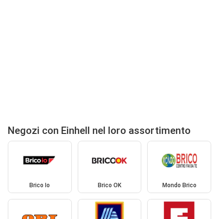
Negozi con Einhell nel loro assortimento
Brico Io
Brico OK
Mondo Brico