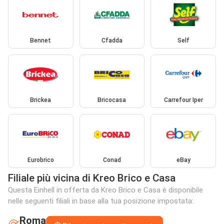
Bennet
Cfadda
Self
Brickea
Bricocasa
Carrefour Iper
Eurobrico
Conad
eBay
Filiale più vicina di Kreo Brico e Casa
Questa Einhell in offerta da Kreo Brico e Casa è disponibile
nelle seguenti filiali in base alla tua posizione impostata:
Roma