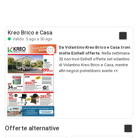
Kreo Brico e Casa
Valido: 5 ago a 30 ago
Da Volantino Kreo Brico e Casa trovi
molte Einhell offerte.
Nella settimana
32 non trovi Einhell offerte nel volantino
di Volantino Kreo Brico e Casa, mentre
altri negozi potrebbero averle.👀
Offerte alternative