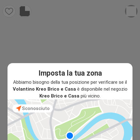
Imposta la tua zona
Abbiamo bisogno della tua posizione per verificare se il
Volantino Kreo Brico e Casa
è disponibile nel negozio
Kreo Brico e Casa
più vicino.
Sconosciuto