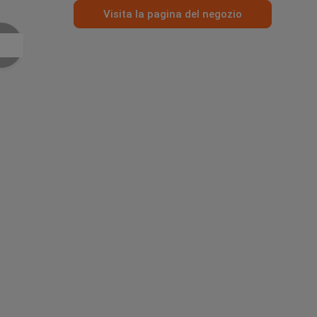
Visita la pagina del negozio