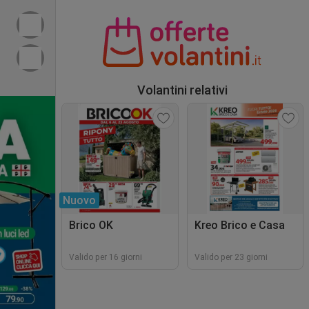
Volantini relativi
Nuovo
Brico OK
Kreo Brico e Casa
Valido per 16 giorni
Valido per 23 giorni