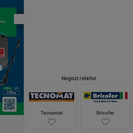
Negozi relativi
Tecnomat
Bricofer