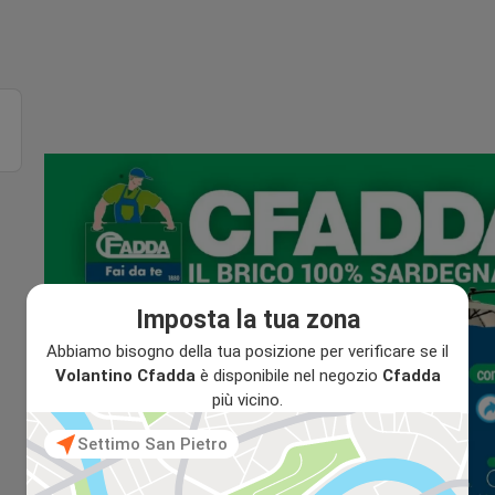
Imposta la tua zona
Abbiamo bisogno della tua posizione per verificare se il
Volantino Cfadda
è disponibile nel negozio
Cfadda
più vicino.
Settimo San Pietro