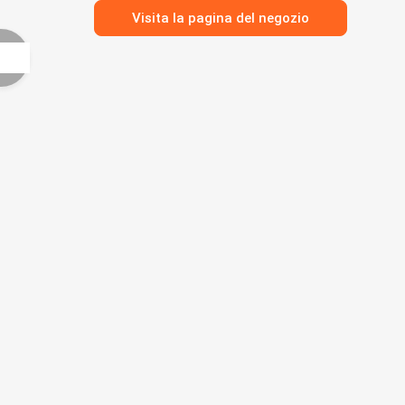
Visita la pagina del negozio