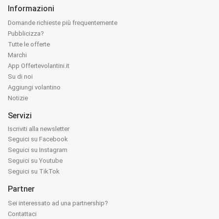
Informazioni
Domande richieste più frequentemente
Pubblicizza?
Tutte le offerte
Marchi
App Offertevolantini.it
Su di noi
Aggiungi volantino
Notizie
Servizi
Iscriviti alla newsletter
Seguici su Facebook
Seguici su Instagram
Seguici su Youtube
Seguici su TikTok
Partner
Sei interessato ad una partnership?
Contattaci