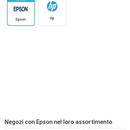
Hp
Epson
Negozi con Epson nel loro assortimento