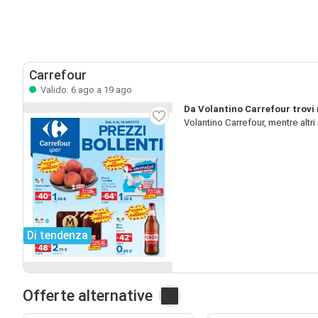
Carrefour
Valido: 6 ago a 19 ago
Da Volantino Carrefour trovi 
Volantino Carrefour, mentre altr
Di tendenza
Offerte alternative