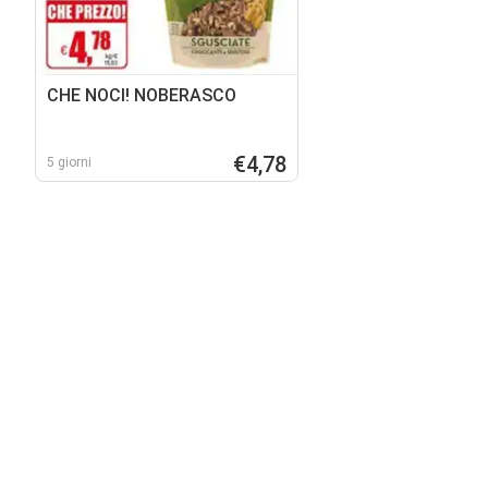
CHE NOCI! NOBERASCO
€4,78
5 giorni