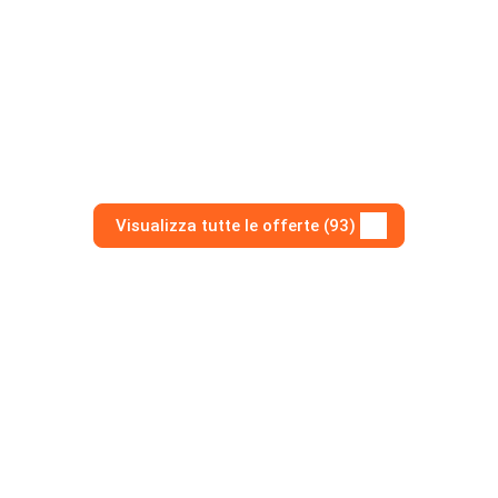
Visualizza tutte le offerte (93)