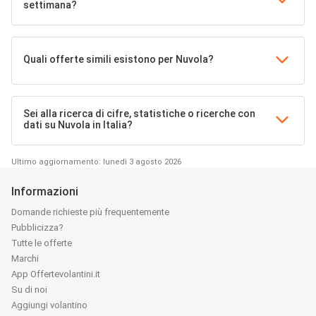
settimana?
Quali offerte simili esistono per Nuvola?
Sei alla ricerca di cifre, statistiche o ricerche con
dati su Nuvola in Italia?
Ultimo aggiornamento: lunedì 3 agosto 2026
Informazioni
Domande richieste più frequentemente
Pubblicizza?
Tutte le offerte
Marchi
App Offertevolantini.it
Su di noi
Aggiungi volantino