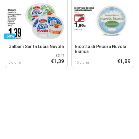
-60%
Galbani Santa Lucia Nuvola
Ricotta di Pecora Nuvola
Bianca
€3,47
€1,39
€1,89
5 giorni
10 giorni