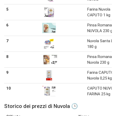
5
Farina Nuvola
CAPUTO 1 kg
6
Pinsa Romana
NUVOLA 230 g
7
Nuvola Santa Lu
180 g
8
Pinsa Romana
Nuvola 230 g
9
Farina CAPUTO
Nuvola 0,25 kg
10
CAPUTO NUVOL
FARINA 25 kg
Storico dei prezzi di Nuvola 🕒