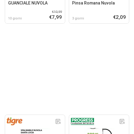
GUANCIALE NUVOLA
Pinsa Romana Nuvola
€10,99
€7,99
€2,09
10 giorni
3 giorni