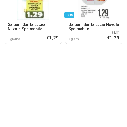
-30%
Salbani Santa Lucea
Galbani Santa Lucia Nuvola
Nuvola Spalmabile
Spalmabile
€1,84
€1,29
€1,29
1 giorno
3 giorni