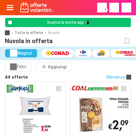
!
Scarica la nostra app 📲
Tutte le offerte
Nuvola
Nuvola in offerta
Negozi
Filtri
Aggiungi
44 offerte
Rilevanza