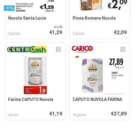
-31%
Nuvola Santa Lucia
Pinsa Romana Nuvola
€1,89
€1,29
€2,09
2 giorni
3 giorni
Farina CAPUTO Nuvola
CAPUTO NUVOLA FARINA
€1,19
€27,89
23 ore
10 giorni