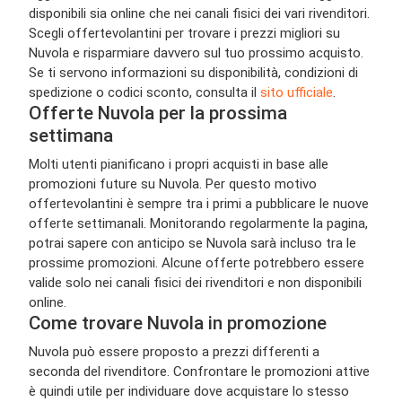
disponibili sia online che nei canali fisici dei vari rivenditori.
Scegli offertevolantini per trovare i prezzi migliori su
Nuvola e risparmiare davvero sul tuo prossimo acquisto.
Se ti servono informazioni su disponibilità, condizioni di
spedizione o codici sconto, consulta il
sito ufficiale
.
Offerte Nuvola per la prossima
settimana
Molti utenti pianificano i propri acquisti in base alle
promozioni future su Nuvola. Per questo motivo
offertevolantini è sempre tra i primi a pubblicare le nuove
offerte settimanali. Monitorando regolarmente la pagina,
potrai sapere con anticipo se Nuvola sarà incluso tra le
prossime promozioni. Alcune offerte potrebbero essere
valide solo nei canali fisici dei rivenditori e non disponibili
online.
Come trovare Nuvola in promozione
Nuvola può essere proposto a prezzi differenti a
seconda del rivenditore. Confrontare le promozioni attive
è quindi utile per individuare dove acquistare lo stesso