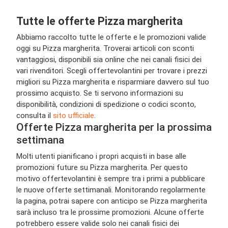
Tutte le offerte Pizza margherita
Abbiamo raccolto tutte le offerte e le promozioni valide
oggi su Pizza margherita. Troverai articoli con sconti
vantaggiosi, disponibili sia online che nei canali fisici dei
vari rivenditori. Scegli offertevolantini per trovare i prezzi
migliori su Pizza margherita e risparmiare davvero sul tuo
prossimo acquisto. Se ti servono informazioni su
disponibilità, condizioni di spedizione o codici sconto,
consulta il
sito ufficiale
.
Offerte Pizza margherita per la prossima
settimana
Molti utenti pianificano i propri acquisti in base alle
promozioni future su Pizza margherita. Per questo
motivo offertevolantini è sempre tra i primi a pubblicare
le nuove offerte settimanali. Monitorando regolarmente
la pagina, potrai sapere con anticipo se Pizza margherita
sarà incluso tra le prossime promozioni. Alcune offerte
potrebbero essere valide solo nei canali fisici dei