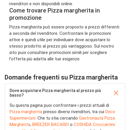
rivenditori e non disponibili online.
Come trovare Pizza margherita in
promozione
Pizza margherita può essere proposto a prezzi differenti
a seconda del rivenditore. Confrontare le promozioni
attive è quindi utile per individuare dove acquistare lo
stesso prodotto al prezzo più vantaggioso. Sul nostro
sito puoi consultare promozioni simili per scegliere
l'offerta più adatta alle tue esigenze.
Domande frequenti su Pizza margherita
Dove acquistare Pizza margherita al prezzo più
basso?
Su questa pagina puoi confrontare i prezzi attuali di
Pizza margherita
presso diversi rivenditori, tra cui
Deco
Supermercati
. Che tu stia cercando
Gastronauta Pizza
Margherita
,
BREEZER BACARDI
o
COSHIDA Croccantini