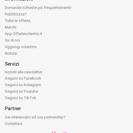
Domande richieste più frequentemente
Pubblicizza?
Tutte le offerte
Marchi
App Offertevolantini.it
Su di noi
Aggiungi volantino
Notizie
Servizi
Iscriviti alla newsletter
Seguici su Facebook
Seguici su Instagram
Seguici su Youtube
Seguici su TikTok
Partner
Sei interessato ad una partnership?
Contattaci