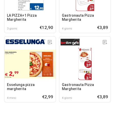
LA PIZZA+1 Pizza
Gastronauta Pizza
Margherita
Margherita
€12,90
€3,89
3 giorni
4 giorni
Esselunga pizza
Gastronauta Pizza
margherita
Margherita
€2,99
€3,89
4 mesi
4 giorni