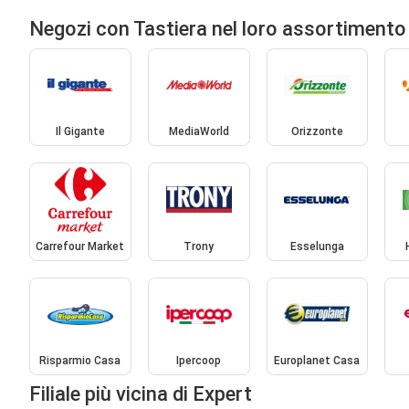
Negozi con Tastiera nel loro assortimento
Il Gigante
MediaWorld
Orizzonte
Carrefour Market
Trony
Esselunga
Risparmio Casa
Ipercoop
Europlanet Casa
Filiale più vicina di Expert