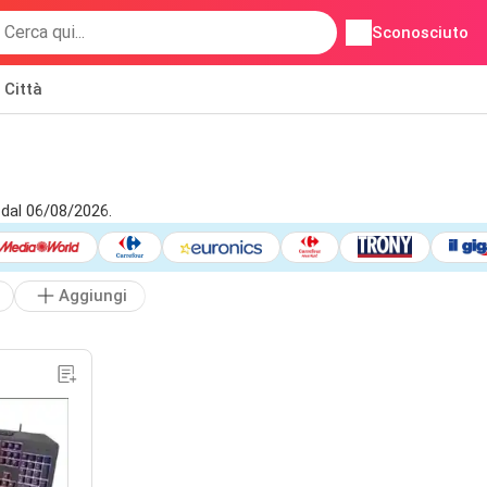
Sconosciuto
Città
 dal 06/08/2026.
Aggiungi