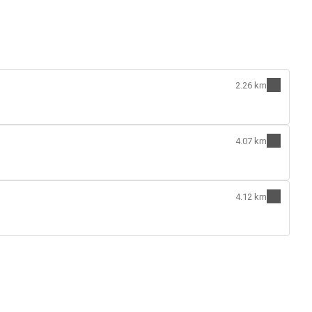
2.26 km
4.07 km
4.12 km