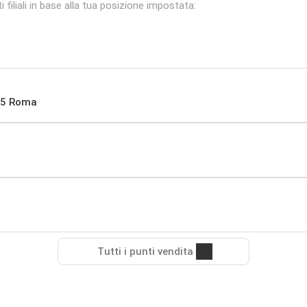
 filiali in base alla tua posizione impostata:
185 Roma
Tutti i punti vendita